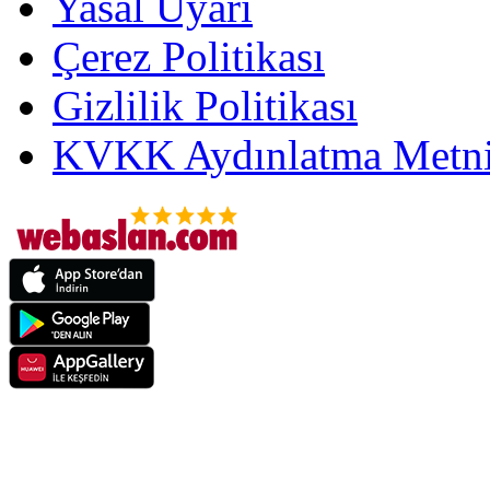
Yasal Uyarı
Çerez Politikası
Gizlilik Politikası
KVKK Aydınlatma Metni