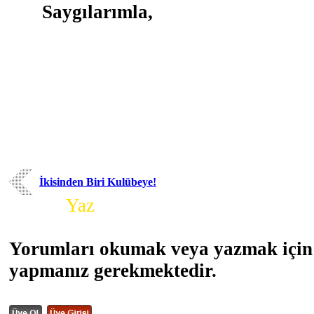
Saygılarımla,
İkisinden Biri Kulübeye!
Yorum
Yaz
Yorumları okumak veya yazmak için 
yapmanız gerekmektedir.