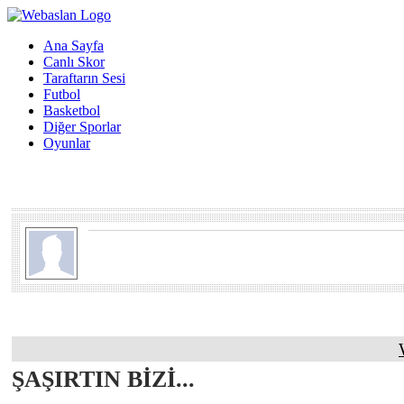
Ana Sayfa
Canlı Skor
Taraftarın Sesi
Futbol
Basketbol
Diğer Sporlar
Oyunlar
ŞAŞIRTIN BİZİ...