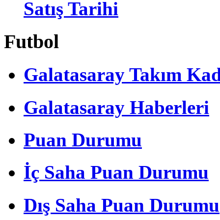
Satış Tarihi
Futbol
Galatasaray Takım Ka
Galatasaray Haberleri
Puan Durumu
İç Saha Puan Durumu
Dış Saha Puan Durumu