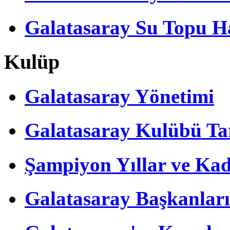
Galatasaray Su Topu Ha
Kulüp
Galatasaray Yönetimi
Galatasaray Kulübü Tar
Şampiyon Yıllar ve Kad
Galatasaray Başkanları