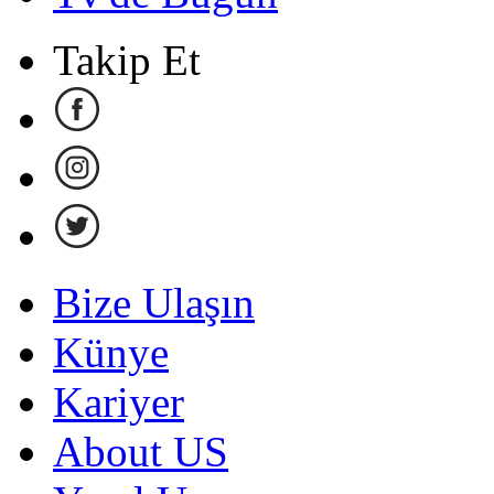
Takip Et
Bize Ulaşın
Künye
Kariyer
About US