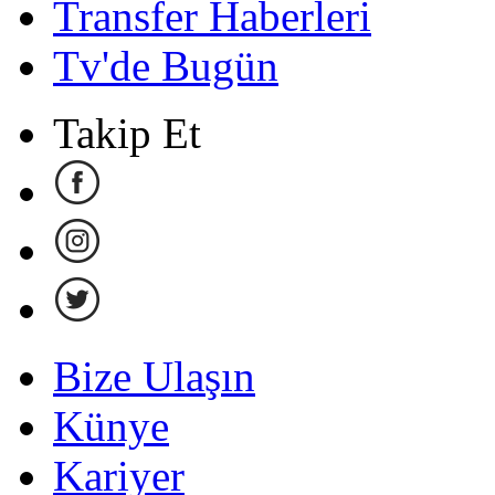
Transfer Haberleri
Tv'de Bugün
Takip Et
Bize Ulaşın
Künye
Kariyer