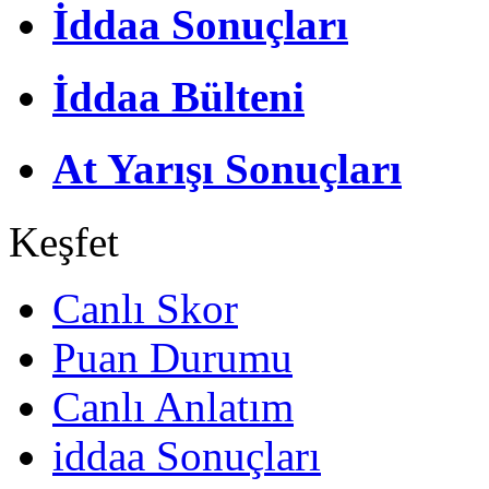
İddaa Sonuçları
İddaa Bülteni
At Yarışı Sonuçları
Keşfet
Canlı Skor
Puan Durumu
Canlı Anlatım
iddaa Sonuçları