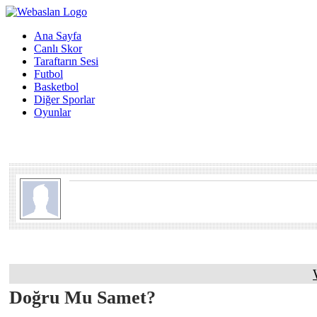
Ana Sayfa
Canlı Skor
Taraftarın Sesi
Futbol
Basketbol
Diğer Sporlar
Oyunlar
Doğru Mu Samet?