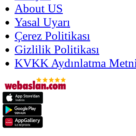
About US
Yasal Uyarı
Çerez Politikası
Gizlilik Politikası
KVKK Aydınlatma Metni