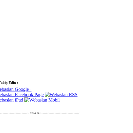
Takip Edin :