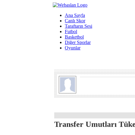
Ana Sayfa
Canlı Skor
Taraftarın Sesi
Futbol
Basketbol
Diğer Sporlar
Oyunlar
Transfer Umutları Tük