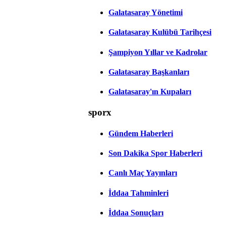
Galatasaray Yönetimi
Galatasaray Kulübü Tarihçesi
Şampiyon Yıllar ve Kadrolar
Galatasaray Başkanları
Galatasaray'ın Kupaları
sporx
Gündem Haberleri
Son Dakika Spor Haberleri
Canlı Maç Yayınları
İddaa Tahminleri
İddaa Sonuçları