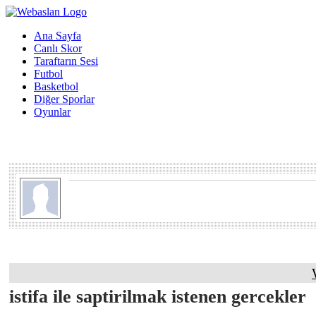
Ana Sayfa
Canlı Skor
Taraftarın Sesi
Futbol
Basketbol
Diğer Sporlar
Oyunlar
istifa ile saptirilmak istenen gercekler