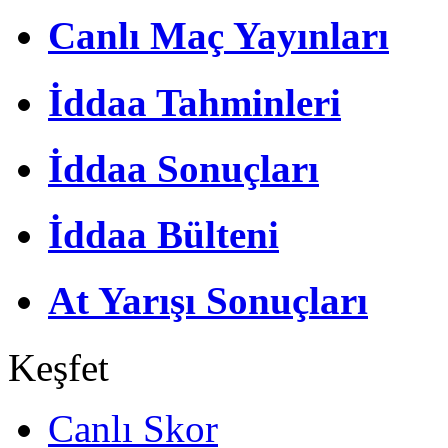
Canlı Maç Yayınları
İddaa Tahminleri
İddaa Sonuçları
İddaa Bülteni
At Yarışı Sonuçları
Keşfet
Canlı Skor