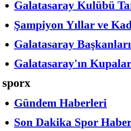
Galatasaray Kulübü Tar
Şampiyon Yıllar ve Kad
Galatasaray Başkanları
Galatasaray'ın Kupalar
sporx
Gündem Haberleri
Son Dakika Spor Haber