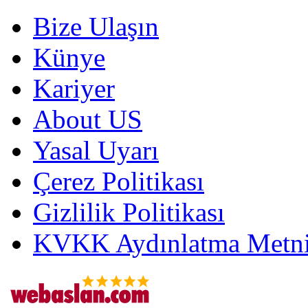
Bize Ulaşın
Künye
Kariyer
About US
Yasal Uyarı
Çerez Politikası
Gizlilik Politikası
KVKK Aydınlatma Metni