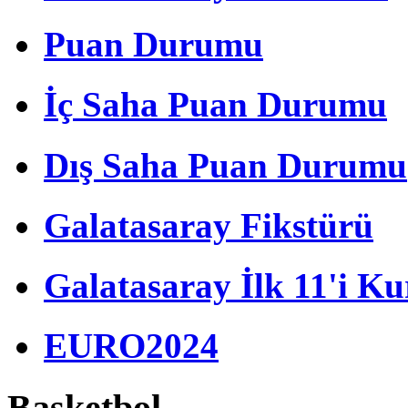
Puan Durumu
İç Saha Puan Durumu
Dış Saha Puan Durumu
Galatasaray Fikstürü
Galatasaray İlk 11'i Ku
EURO2024
Basketbol