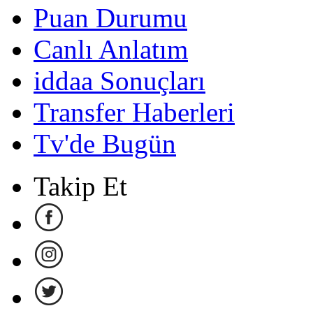
Puan Durumu
Canlı Anlatım
iddaa Sonuçları
Transfer Haberleri
Tv'de Bugün
Takip Et