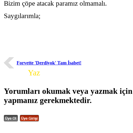
Bizim çöpe atacak paramız olmamalı.
Saygılarımla;
Forvette 'Derdiyok' Tam İsabet!
Yorum
Yaz
Yorumları okumak veya yazmak için 
yapmanız gerekmektedir.