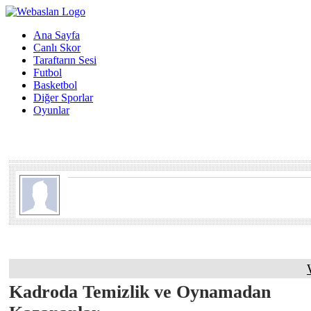
Ana Sayfa
Canlı Skor
Taraftarın Sesi
Futbol
Basketbol
Diğer Sporlar
Oyunlar
Kadroda Temizlik ve Oynamadan