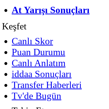
At Yarışı Sonuçları
Keşfet
Canlı Skor
Puan Durumu
Canlı Anlatım
iddaa Sonuçları
Transfer Haberleri
Tv'de Bugün