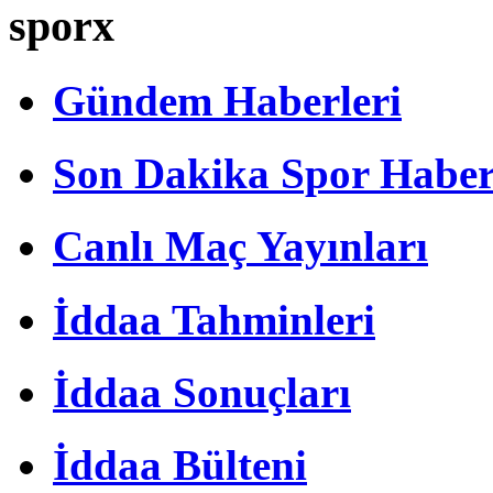
sporx
Gündem Haberleri
Son Dakika Spor Haber
Canlı Maç Yayınları
İddaa Tahminleri
İddaa Sonuçları
İddaa Bülteni