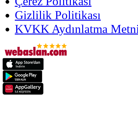
Çerez Politikası
Gizlilik Politikası
KVKK Aydınlatma Metni