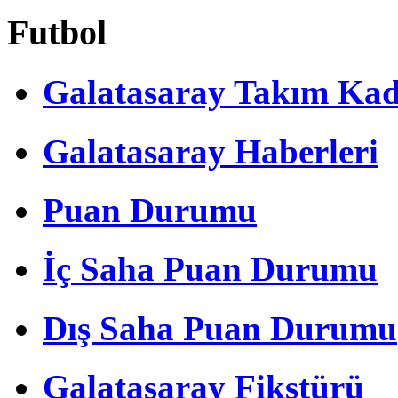
Futbol
Galatasaray Takım Ka
Galatasaray Haberleri
Puan Durumu
İç Saha Puan Durumu
Dış Saha Puan Durumu
Galatasaray Fikstürü