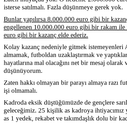
isterse satılmalı. Fazla düşünmeye gerek yok.
Bunlar yapılırsa 8.000.000 euro gibi bir kaza
engellenen 10.000.000 euro gibi bir rakam il
euro gibi bir kazanç elde ederiz.
Kolay kazanç nedeniyle gitmek istemeyenleri 
almamak, futboldan uzaklaştırmak ve yaptıklar
hayatlarına mal olacağını net bir mesaj olarak
düşünüyorum.
Zaten hakkı olmayan bir parayı almaya razı fut
işi olmamalı.
Kadroda eksik düştüğümüzde de gençlere sarılı
geleceğimiz. 25 kişilik as kadroya ihtiyacımız
as 1 yedek, rekabet ve takımdaşlık dolu bir kad