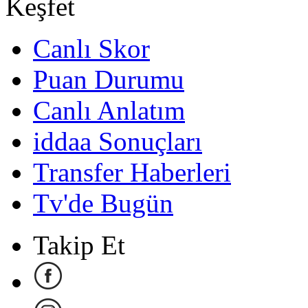
Keşfet
Canlı Skor
Puan Durumu
Canlı Anlatım
iddaa Sonuçları
Transfer Haberleri
Tv'de Bugün
Takip Et