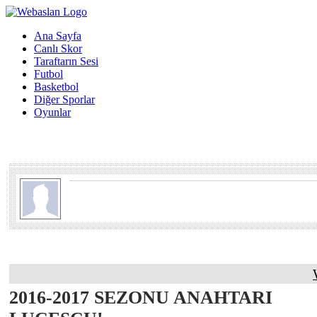
Ana Sayfa
Canlı Skor
Taraftarın Sesi
Futbol
Basketbol
Diğer Sporlar
Oyunlar
2016-2017 SEZONU ANAHTARI