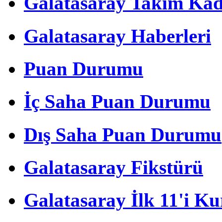
Galatasaray Takım Ka
Galatasaray Haberleri
Puan Durumu
İç Saha Puan Durumu
Dış Saha Puan Durumu
Galatasaray Fikstürü
Galatasaray İlk 11'i Ku