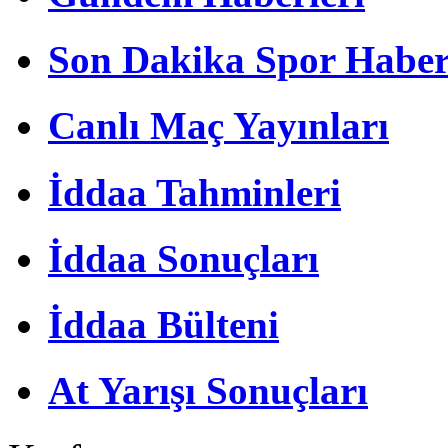
Son Dakika Spor Haber
Canlı Maç Yayınları
İddaa Tahminleri
İddaa Sonuçları
İddaa Bülteni
At Yarışı Sonuçları