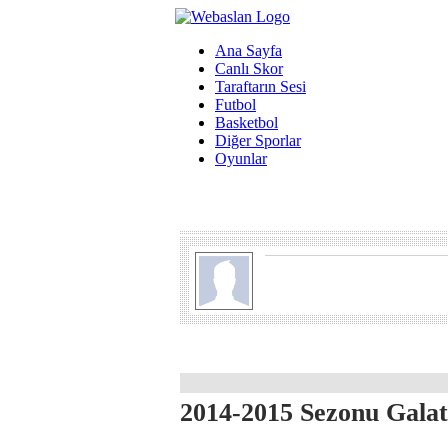
Ana Sayfa
Canlı Skor
Taraftarın Sesi
Futbol
Basketbol
Diğer Sporlar
Oyunlar
2014-2015 Sezonu Gala