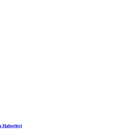
ı Haberleri