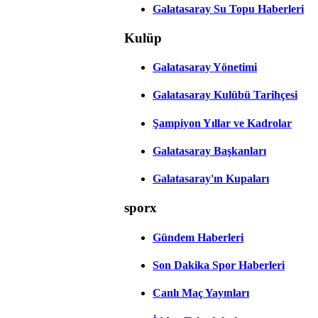
Galatasaray Su Topu Haberleri
Kulüp
Galatasaray Yönetimi
Galatasaray Kulübü Tarihçesi
Şampiyon Yıllar ve Kadrolar
Galatasaray Başkanları
Galatasaray'ın Kupaları
sporx
Gündem Haberleri
Son Dakika Spor Haberleri
Canlı Maç Yayınları