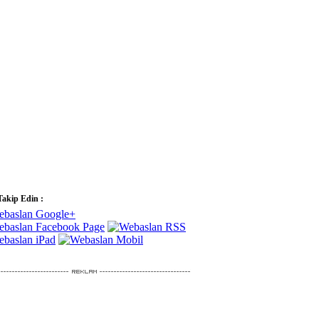
Takip Edin :