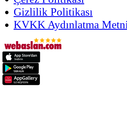
Gizlilik Politikası
KVKK Aydınlatma Metni