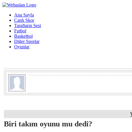
Ana Sayfa
Canlı Skor
Taraftarın Sesi
Futbol
Basketbol
Diğer Sporlar
Oyunlar
Biri takım oyunu mu dedi?