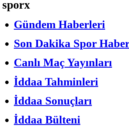
sporx
Gündem Haberleri
Son Dakika Spor Haber
Canlı Maç Yayınları
İddaa Tahminleri
İddaa Sonuçları
İddaa Bülteni