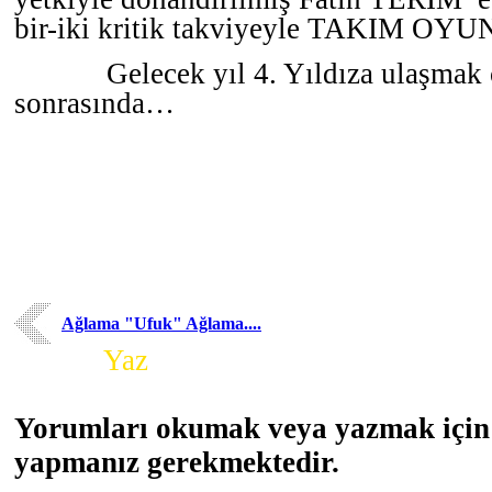
bir-iki kritik takviyeyle TAKIM OYU
Gelecek yıl 4. Yıldıza ulaşmak 
sonrasında…
Ağlama "Ufuk" Ağlama....
Yorum
Yaz
Yorumları okumak veya yazmak için 
yapmanız gerekmektedir.