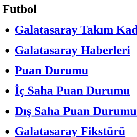
Futbol
Galatasaray Takım Ka
Galatasaray Haberleri
Puan Durumu
İç Saha Puan Durumu
Dış Saha Puan Durumu
Galatasaray Fikstürü