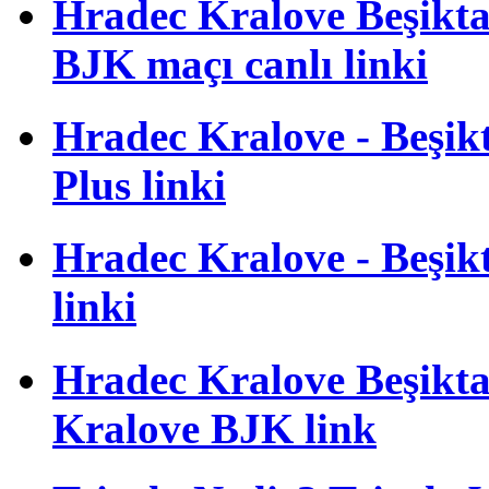
Hradec Kralove Beşiktaş
BJK maçı canlı linki
Hradec Kralove - Beşikta
Plus linki
Hradec Kralove - Beşikta
linki
Hradec Kralove Beşiktaş
Kralove BJK link