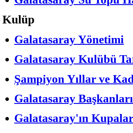
Kulüp
Galatasaray Yönetimi
Galatasaray Kulübü Tar
Şampiyon Yıllar ve Kad
Galatasaray Başkanları
Galatasaray'ın Kupalar