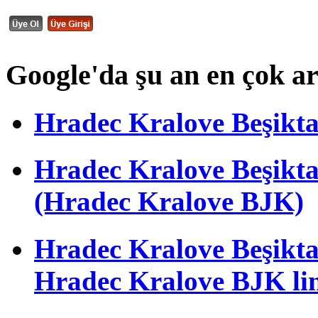
Google'da şu an en çok a
Hradec Kralove Beşiktaş 
Hradec Kralove Beşik
(Hradec Kralove BJK)
Hradec Kralove Beşiktaş 
Hradec Kralove BJK li