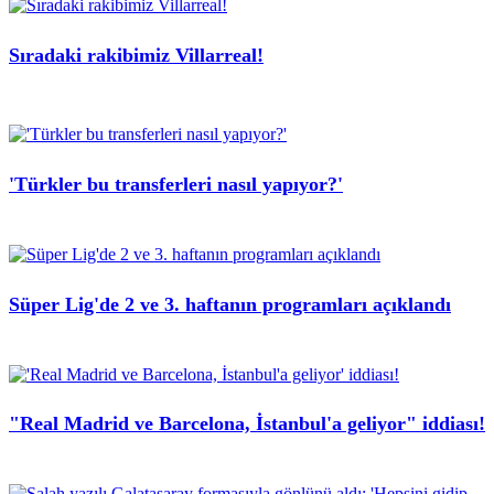
Sıradaki rakibimiz Villarreal!
'Türkler bu transferleri nasıl yapıyor?'
Süper Lig'de 2 ve 3. haftanın programları açıklandı
"Real Madrid ve Barcelona, İstanbul'a geliyor" iddiası!