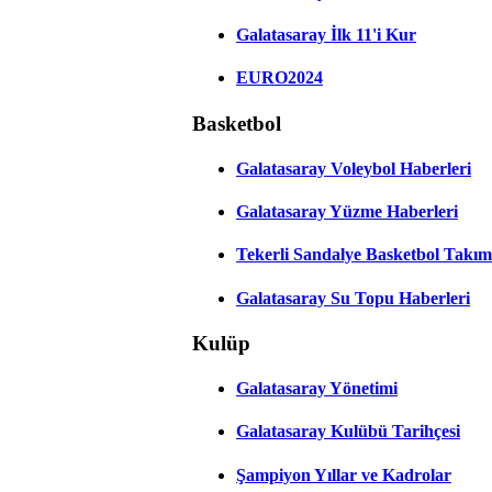
Galatasaray İlk 11'i Kur
EURO2024
Basketbol
Galatasaray Voleybol Haberleri
Galatasaray Yüzme Haberleri
Tekerli Sandalye Basketbol Takım
Galatasaray Su Topu Haberleri
Kulüp
Galatasaray Yönetimi
Galatasaray Kulübü Tarihçesi
Şampiyon Yıllar ve Kadrolar