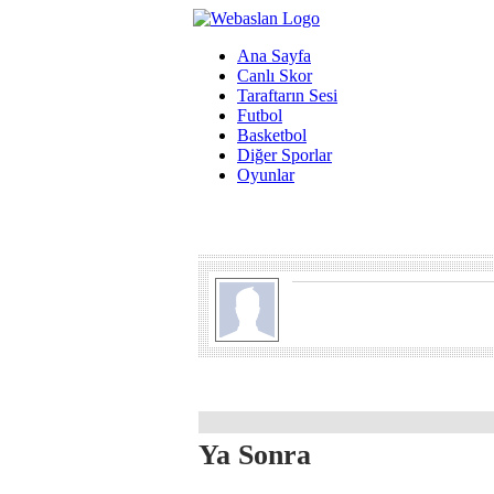
Ana Sayfa
Canlı Skor
Taraftarın Sesi
Futbol
Basketbol
Diğer Sporlar
Oyunlar
Ya Sonra