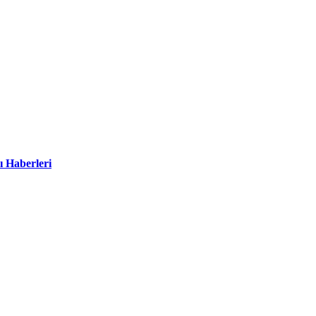
ı Haberleri