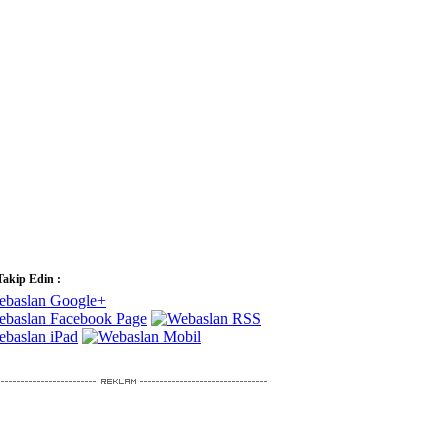
Takip Edin :