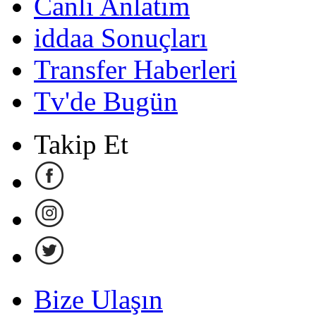
Canlı Anlatım
iddaa Sonuçları
Transfer Haberleri
Tv'de Bugün
Takip Et
Bize Ulaşın