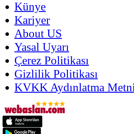
Künye
Kariyer
About US
Yasal Uyarı
Çerez Politikası
Gizlilik Politikası
KVKK Aydınlatma Metni