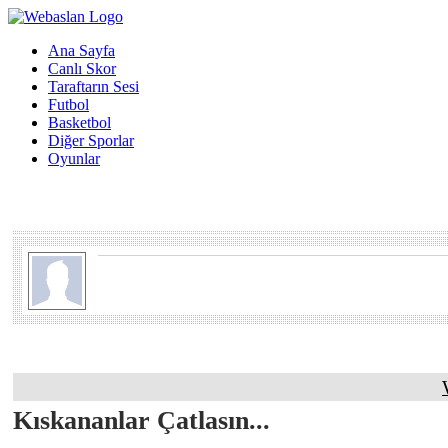
Ana Sayfa
Canlı Skor
Taraftarın Sesi
Futbol
Basketbol
Diğer Sporlar
Oyunlar
Kıskananlar Çatlasın...