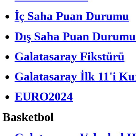
İç Saha Puan Durumu
Dış Saha Puan Durumu
Galatasaray Fikstürü
Galatasaray İlk 11'i Ku
EURO2024
Basketbol