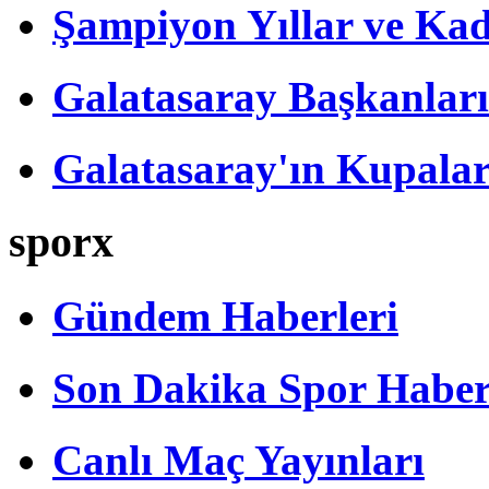
Şampiyon Yıllar ve Kad
Galatasaray Başkanları
Galatasaray'ın Kupalar
sporx
Gündem Haberleri
Son Dakika Spor Haber
Canlı Maç Yayınları