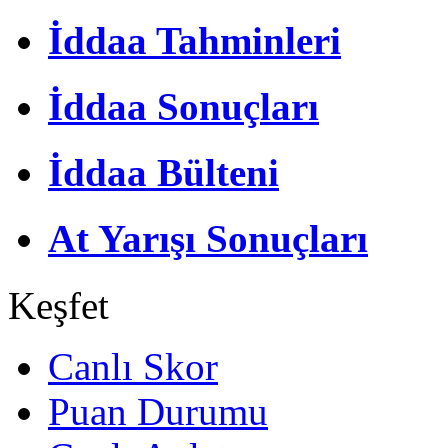
İddaa Tahminleri
İddaa Sonuçları
İddaa Bülteni
At Yarışı Sonuçları
Keşfet
Canlı Skor
Puan Durumu