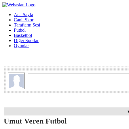
Ana Sayfa
Canlı Skor
Taraftarın Sesi
Futbol
Basketbol
Diğer Sporlar
Oyunlar
Umut Veren Futbol