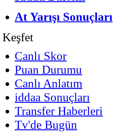
At Yarışı Sonuçları
Keşfet
Canlı Skor
Puan Durumu
Canlı Anlatım
iddaa Sonuçları
Transfer Haberleri
Tv'de Bugün