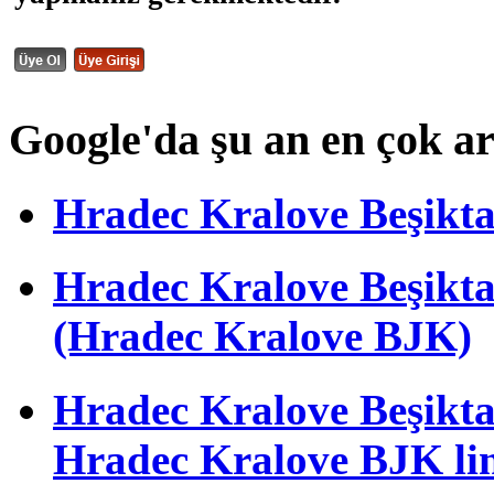
Google'da şu an en çok a
Hradec Kralove Beşiktaş 
Hradec Kralove Beşik
(Hradec Kralove BJK)
Hradec Kralove Beşiktaş 
Hradec Kralove BJK li