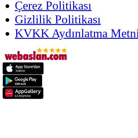
Çerez Politikası
Gizlilik Politikası
KVKK Aydınlatma Metni