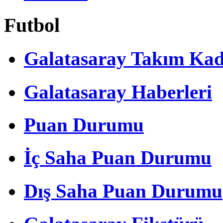
Futbol
Galatasaray Takım Ka
Galatasaray Haberleri
Puan Durumu
İç Saha Puan Durumu
Dış Saha Puan Durumu