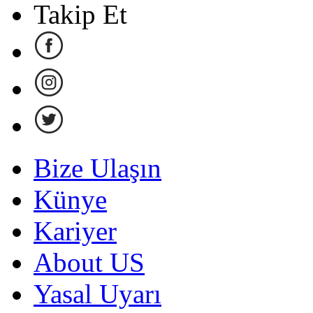
Takip Et
Bize Ulaşın
Künye
Kariyer
About US
Yasal Uyarı