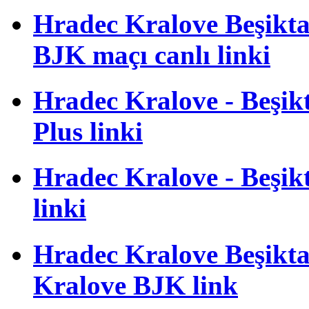
Hradec Kralove Beşiktaş
BJK maçı canlı linki
Hradec Kralove - Beşikta
Plus linki
Hradec Kralove - Beşikta
linki
Hradec Kralove Beşiktaş
Kralove BJK link