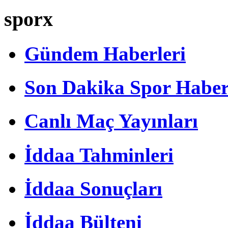
sporx
Gündem Haberleri
Son Dakika Spor Haber
Canlı Maç Yayınları
İddaa Tahminleri
İddaa Sonuçları
İddaa Bülteni