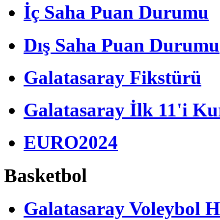
İç Saha Puan Durumu
Dış Saha Puan Durumu
Galatasaray Fikstürü
Galatasaray İlk 11'i Ku
EURO2024
Basketbol
Galatasaray Voleybol H