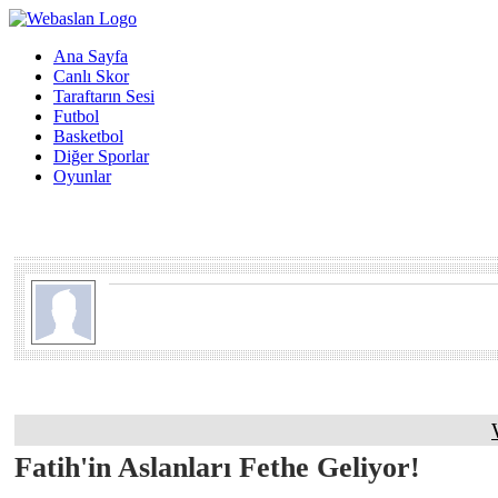
Ana Sayfa
Canlı Skor
Taraftarın Sesi
Futbol
Basketbol
Diğer Sporlar
Oyunlar
Fatih'in Aslanları Fethe Geliyor!