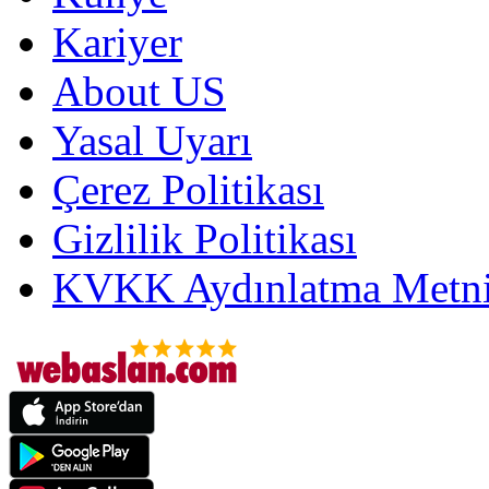
Kariyer
About US
Yasal Uyarı
Çerez Politikası
Gizlilik Politikası
KVKK Aydınlatma Metni