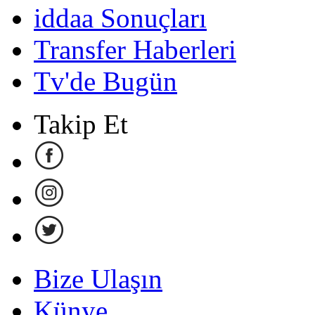
iddaa Sonuçları
Transfer Haberleri
Tv'de Bugün
Takip Et
Bize Ulaşın
Künye