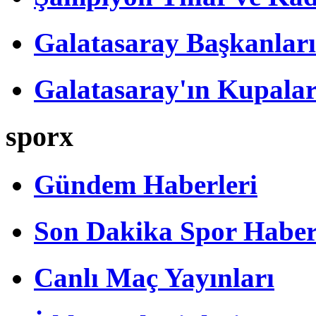
Galatasaray Başkanları
Galatasaray'ın Kupalar
sporx
Gündem Haberleri
Son Dakika Spor Haber
Canlı Maç Yayınları