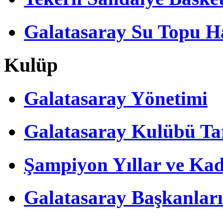
Galatasaray Su Topu Ha
Kulüp
Galatasaray Yönetimi
Galatasaray Kulübü Tar
Şampiyon Yıllar ve Kad
Galatasaray Başkanları