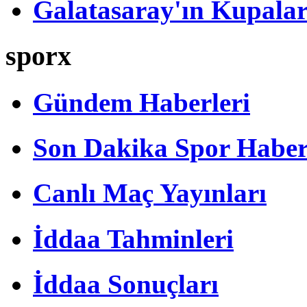
Galatasaray'ın Kupalar
sporx
Gündem Haberleri
Son Dakika Spor Haber
Canlı Maç Yayınları
İddaa Tahminleri
İddaa Sonuçları