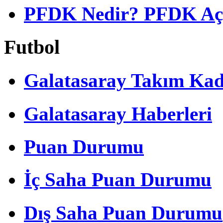
PFDK Nedir? PFDK Açıl
Futbol
Galatasaray Takım Ka
Galatasaray Haberleri
Puan Durumu
İç Saha Puan Durumu
Dış Saha Puan Durumu