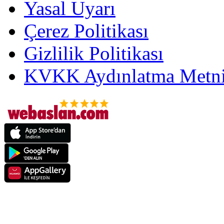
Yasal Uyarı
Çerez Politikası
Gizlilik Politikası
KVKK Aydınlatma Metni