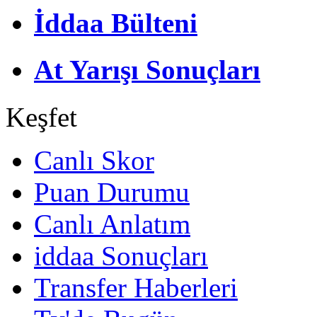
İddaa Bülteni
At Yarışı Sonuçları
Keşfet
Canlı Skor
Puan Durumu
Canlı Anlatım
iddaa Sonuçları
Transfer Haberleri