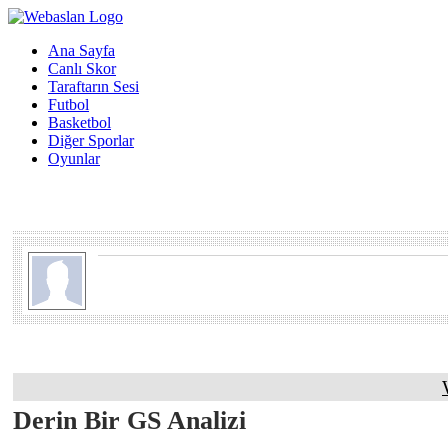
Ana Sayfa
Canlı Skor
Taraftarın Sesi
Futbol
Basketbol
Diğer Sporlar
Oyunlar
Derin Bir GS Analizi