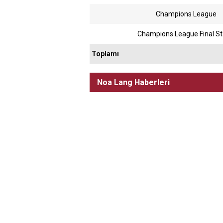
Champions League
Champions League Final S
Toplamı
Noa Lang Haberleri