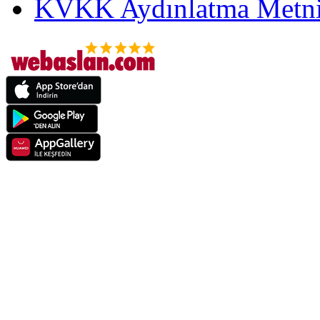
KVKK Aydınlatma Metni