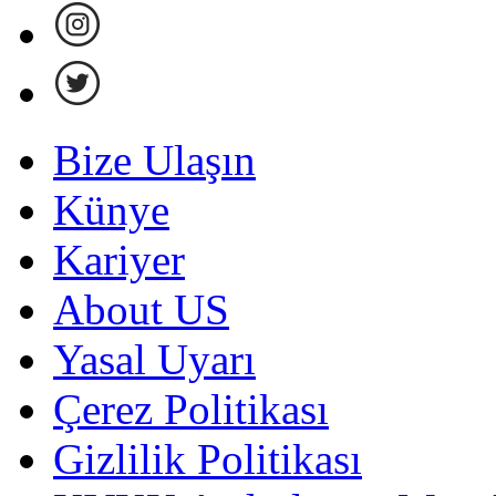
Bize Ulaşın
Künye
Kariyer
About US
Yasal Uyarı
Çerez Politikası
Gizlilik Politikası