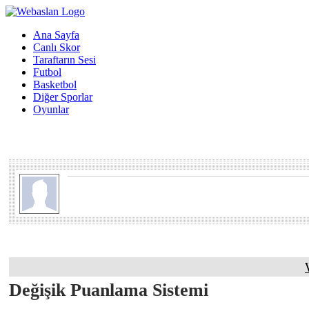
Ana Sayfa
Canlı Skor
Taraftarın Sesi
Futbol
Basketbol
Diğer Sporlar
Oyunlar
Değişik Puanlama Sistemi