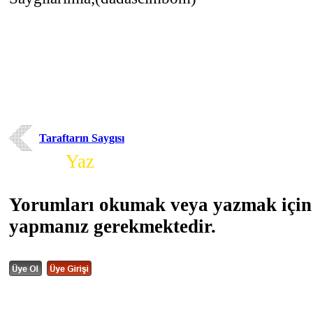
Taraftarın Saygısı
Yorum
Yaz
Yorumları okumak veya yazmak için 
yapmanız gerekmektedir.