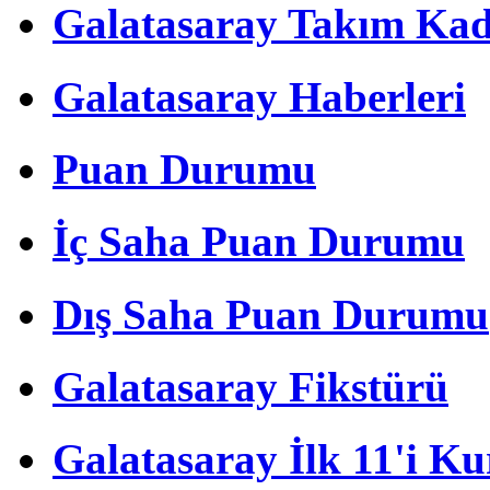
Galatasaray Takım Ka
Galatasaray Haberleri
Puan Durumu
İç Saha Puan Durumu
Dış Saha Puan Durumu
Galatasaray Fikstürü
Galatasaray İlk 11'i Ku