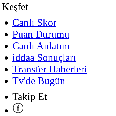
Keşfet
Canlı Skor
Puan Durumu
Canlı Anlatım
iddaa Sonuçları
Transfer Haberleri
Tv'de Bugün
Takip Et