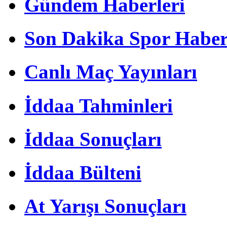
Gündem Haberleri
Son Dakika Spor Haber
Canlı Maç Yayınları
İddaa Tahminleri
İddaa Sonuçları
İddaa Bülteni
At Yarışı Sonuçları