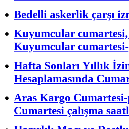
Bedelli askerlik çarşı i
Kuyumcular cumartesi, 
Kuyumcular cumartesi-
Hafta Sonları Yıllık İzi
Hesaplamasında Cumart
Aras Kargo Cumartesi-
Cumartesi çalışma saatl