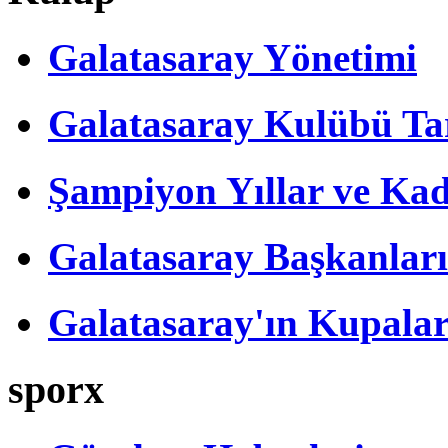
Galatasaray Yönetimi
Galatasaray Kulübü Tar
Şampiyon Yıllar ve Kad
Galatasaray Başkanları
Galatasaray'ın Kupalar
sporx