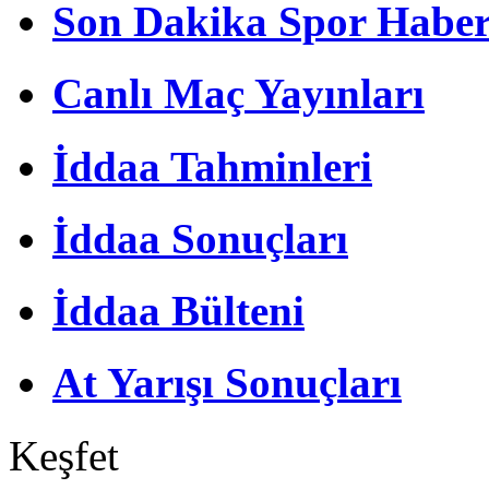
Son Dakika Spor Haber
Canlı Maç Yayınları
İddaa Tahminleri
İddaa Sonuçları
İddaa Bülteni
At Yarışı Sonuçları
Keşfet