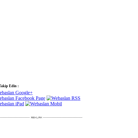
Takip Edin :