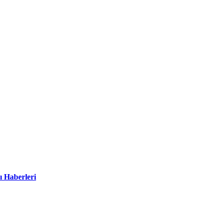
ı Haberleri