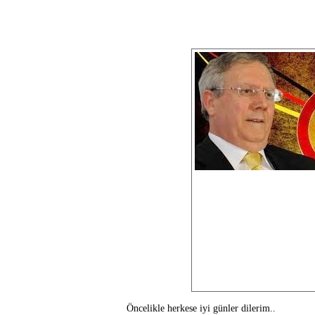
Öncelikle herkese iyi günler dilerim..