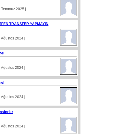
1 Temmuz 2025 |
TFEN TRANSFER YAPMAYIN
8 Ağustos 2024 |
nel
5 Ağustos 2024 |
nel
4 Ağustos 2024 |
nsferler
5 Ağustos 2024 |