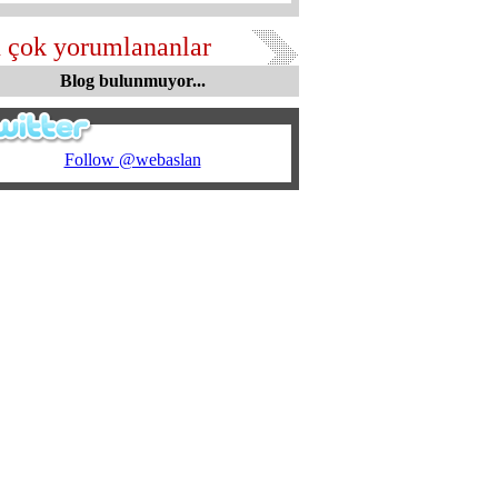
 çok yorumlananlar
Blog bulunmuyor...
Follow @webaslan