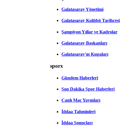
Galatasaray Yönetimi
Galatasaray Kulübü Tarihçesi
Şampiyon Yıllar ve Kadrolar
Galatasaray Başkanları
Galatasaray'ın Kupaları
sporx
Gündem Haberleri
Son Dakika Spor Haberleri
Canlı Maç Yayınları
İddaa Tahminleri
İddaa Sonuçları