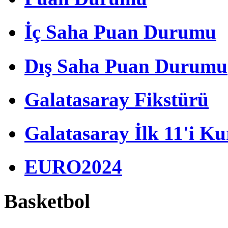
İç Saha Puan Durumu
Dış Saha Puan Durumu
Galatasaray Fikstürü
Galatasaray İlk 11'i Ku
EURO2024
Basketbol