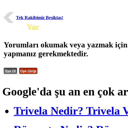
Tek Rakibimiz Beşiktaş!
Yorum
Yaz
Yorumları okumak veya yazmak için 
yapmanız gerekmektedir.
Google'da şu an en çok a
Trivela Nedir? Trivela 