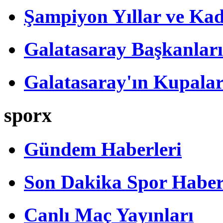
Şampiyon Yıllar ve Kad
Galatasaray Başkanları
Galatasaray'ın Kupalar
sporx
Gündem Haberleri
Son Dakika Spor Haber
Canlı Maç Yayınları