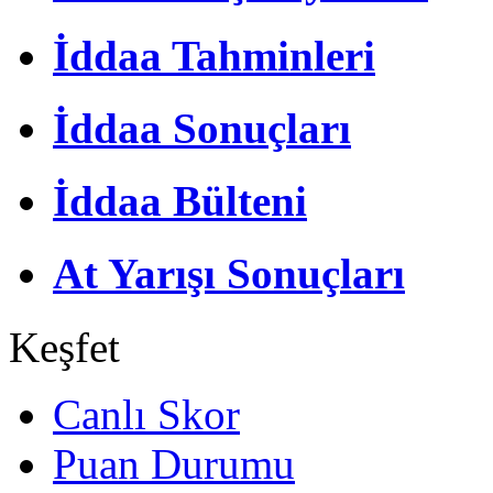
İddaa Tahminleri
İddaa Sonuçları
İddaa Bülteni
At Yarışı Sonuçları
Keşfet
Canlı Skor
Puan Durumu