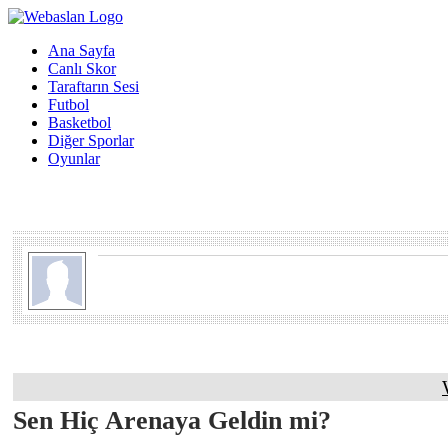
Ana Sayfa
Canlı Skor
Taraftarın Sesi
Futbol
Basketbol
Diğer Sporlar
Oyunlar
Sen Hiç Arenaya Geldin mi?