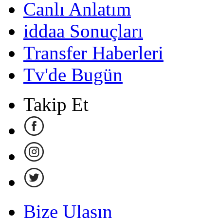
Canlı Anlatım
iddaa Sonuçları
Transfer Haberleri
Tv'de Bugün
Takip Et
Bize Ulaşın