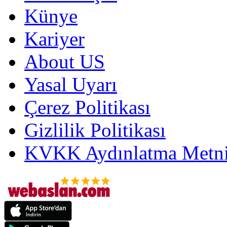
Künye
Kariyer
About US
Yasal Uyarı
Çerez Politikası
Gizlilik Politikası
KVKK Aydınlatma Metni