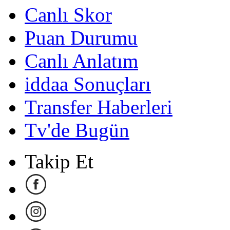
Canlı Skor
Puan Durumu
Canlı Anlatım
iddaa Sonuçları
Transfer Haberleri
Tv'de Bugün
Takip Et