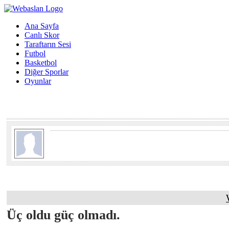
Ana Sayfa
Canlı Skor
Taraftarın Sesi
Futbol
Basketbol
Diğer Sporlar
Oyunlar
Üç oldu güç olmadı.