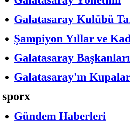
Galatasaray Kulübü Tar
Şampiyon Yıllar ve Kad
Galatasaray Başkanları
Galatasaray'ın Kupalar
sporx
Gündem Haberleri