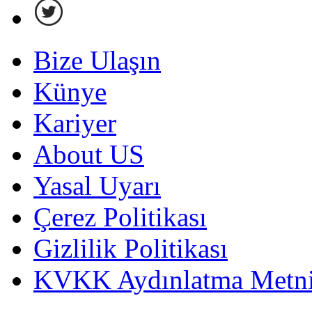
Bize Ulaşın
Künye
Kariyer
About US
Yasal Uyarı
Çerez Politikası
Gizlilik Politikası
KVKK Aydınlatma Metni