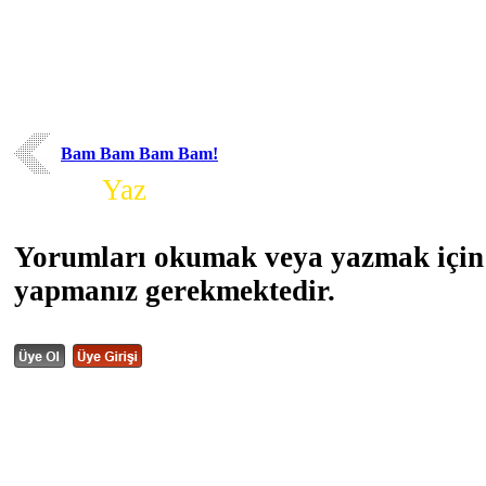
Bam Bam Bam Bam!
Yorum
Yaz
Yorumları okumak veya yazmak için 
yapmanız gerekmektedir.