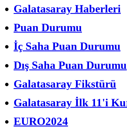
Galatasaray Haberleri
Puan Durumu
İç Saha Puan Durumu
Dış Saha Puan Durumu
Galatasaray Fikstürü
Galatasaray İlk 11'i Ku
EURO2024