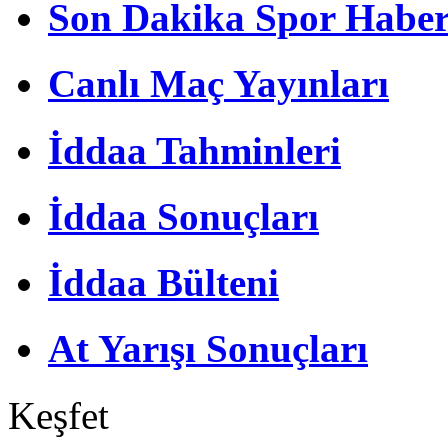
Son Dakika Spor Haber
Canlı Maç Yayınları
İddaa Tahminleri
İddaa Sonuçları
İddaa Bülteni
At Yarışı Sonuçları
Keşfet