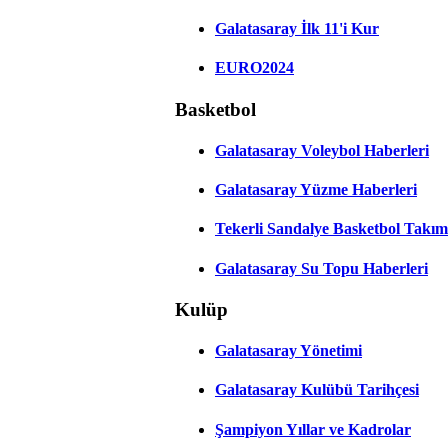
Galatasaray İlk 11'i Kur
EURO2024
Basketbol
Galatasaray Voleybol Haberleri
Galatasaray Yüzme Haberleri
Tekerli Sandalye Basketbol Takım
Galatasaray Su Topu Haberleri
Kulüp
Galatasaray Yönetimi
Galatasaray Kulübü Tarihçesi
Şampiyon Yıllar ve Kadrolar