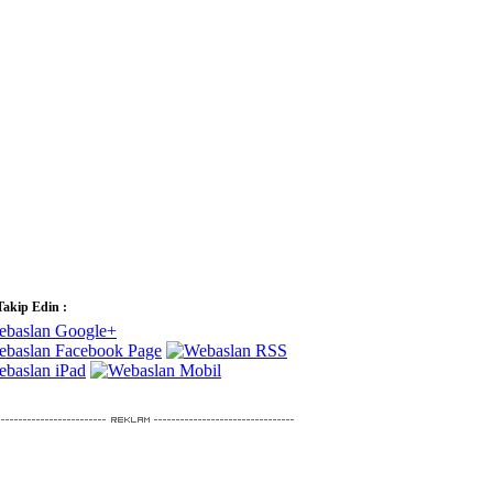
Takip Edin :