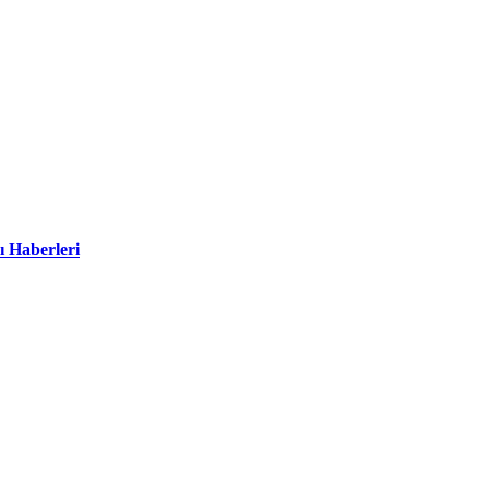
ı Haberleri