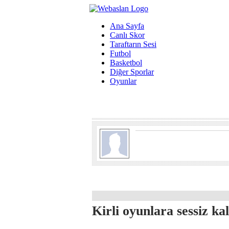
Ana Sayfa
Canlı Skor
Taraftarın Sesi
Futbol
Basketbol
Diğer Sporlar
Oyunlar
Kirli oyunlara sessiz k