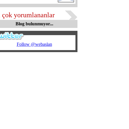
 çok yorumlananlar
Blog bulunmuyor...
Follow @webaslan