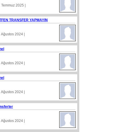
1 Temmuz 2025 |
TFEN TRANSFER YAPMAYIN
8 Ağustos 2024 |
nel
5 Ağustos 2024 |
nel
4 Ağustos 2024 |
nsferler
5 Ağustos 2024 |