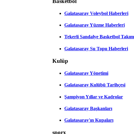
Basketbol
Galatasaray Voleybol Haberleri
Galatasaray Yüzme Haberleri
Tekerli Sandalye Basketbol Takım
Galatasaray Su Topu Haberleri
Kulüp
Galatasaray Yönetimi
Galatasaray Kulübü Tarihçesi
Şampiyon Yıllar ve Kadrolar
Galatasaray Başkanları
Galatasaray'ın Kupaları
sporx