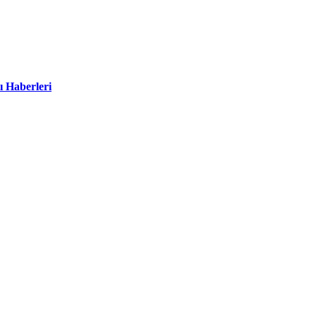
ı Haberleri