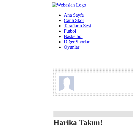
Ana Sayfa
Canlı Skor
Taraftarın Sesi
Futbol
Basketbol
Diğer Sporlar
Oyunlar
Harika Takım!