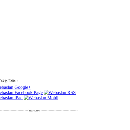
Takip Edin :