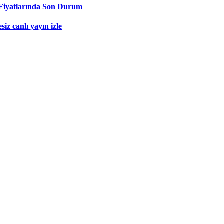
Fiyatlarında Son Durum
iz canlı yayın izle