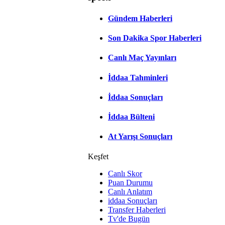
Gündem Haberleri
Son Dakika Spor Haberleri
Canlı Maç Yayınları
İddaa Tahminleri
İddaa Sonuçları
İddaa Bülteni
At Yarışı Sonuçları
Keşfet
Canlı Skor
Puan Durumu
Canlı Anlatım
iddaa Sonuçları
Transfer Haberleri
Tv'de Bugün