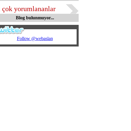
 çok yorumlananlar
Blog bulunmuyor...
Follow @webaslan