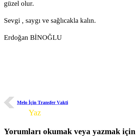
güzel olur.
Sevgi , saygı ve sağlıcakla kalın.
Erdoğan BİNOĞLU
Melo İçin Transfer Vakti
Yorum
Yaz
Yorumları okumak veya yazmak için 