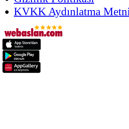
KVKK Aydınlatma Metni