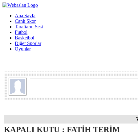
Ana Sayfa
Canlı Skor
Taraftarın Sesi
Futbol
Basketbol
Diğer Sporlar
Oyunlar
KAPALI KUTU : FATİH TERİM