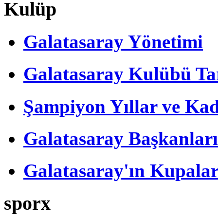
Kulüp
Galatasaray Yönetimi
Galatasaray Kulübü Tar
Şampiyon Yıllar ve Kad
Galatasaray Başkanları
Galatasaray'ın Kupalar
sporx