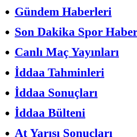
Gündem Haberleri
Son Dakika Spor Haber
Canlı Maç Yayınları
İddaa Tahminleri
İddaa Sonuçları
İddaa Bülteni
At Yarışı Sonuçları