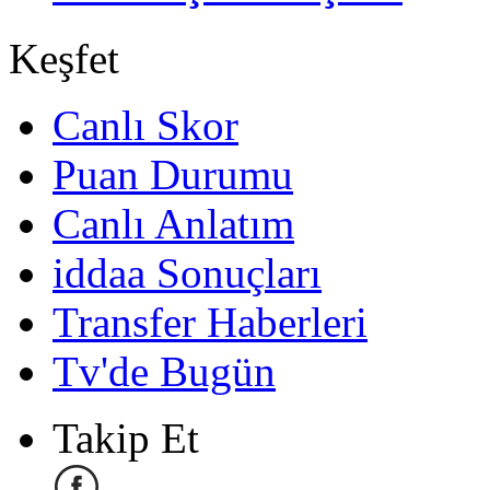
Keşfet
Canlı Skor
Puan Durumu
Canlı Anlatım
iddaa Sonuçları
Transfer Haberleri
Tv'de Bugün
Takip Et