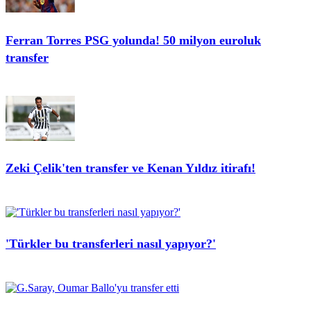
Ferran Torres PSG yolunda! 50 milyon euroluk
transfer
Zeki Çelik'ten transfer ve Kenan Yıldız itirafı!
'Türkler bu transferleri nasıl yapıyor?'