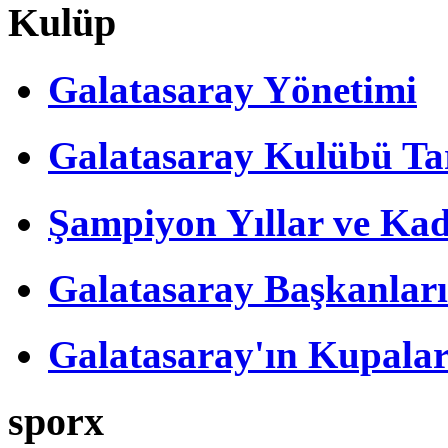
Kulüp
Galatasaray Yönetimi
Galatasaray Kulübü Tar
Şampiyon Yıllar ve Kad
Galatasaray Başkanları
Galatasaray'ın Kupalar
sporx