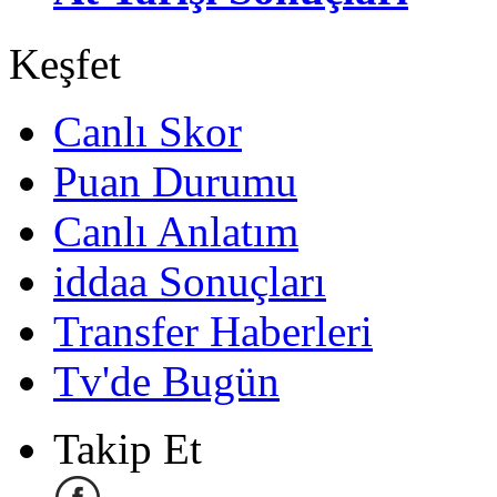
Keşfet
Canlı Skor
Puan Durumu
Canlı Anlatım
iddaa Sonuçları
Transfer Haberleri
Tv'de Bugün
Takip Et