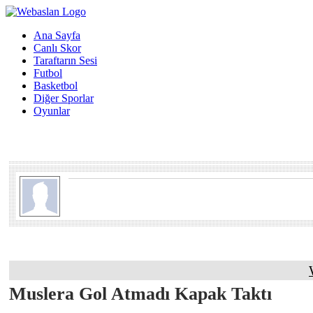
Ana Sayfa
Canlı Skor
Taraftarın Sesi
Futbol
Basketbol
Diğer Sporlar
Oyunlar
Muslera Gol Atmadı Kapak Taktı