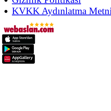
KVKK Aydınlatma Metni