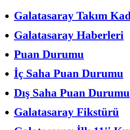
Galatasaray Takım Ka
Galatasaray Haberleri
Puan Durumu
İç Saha Puan Durumu
Dış Saha Puan Durumu
Galatasaray Fikstürü