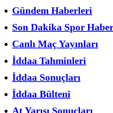
Gündem Haberleri
Son Dakika Spor Haber
Canlı Maç Yayınları
İddaa Tahminleri
İddaa Sonuçları
İddaa Bülteni
At Yarışı Sonuçları