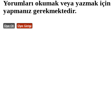
Yorumları okumak veya yazmak için 
yapmanız gerekmektedir.