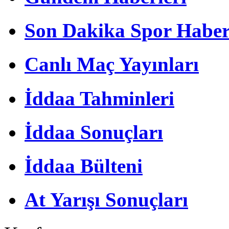
Son Dakika Spor Haber
Canlı Maç Yayınları
İddaa Tahminleri
İddaa Sonuçları
İddaa Bülteni
At Yarışı Sonuçları