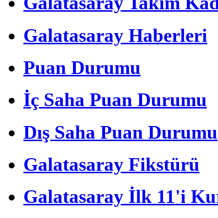
Galatasaray Takım Ka
Galatasaray Haberleri
Puan Durumu
İç Saha Puan Durumu
Dış Saha Puan Durumu
Galatasaray Fikstürü
Galatasaray İlk 11'i Ku