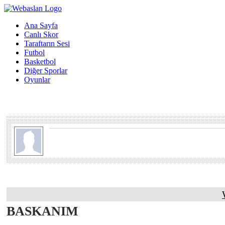
Ana Sayfa
Canlı Skor
Taraftarın Sesi
Futbol
Basketbol
Diğer Sporlar
Oyunlar
BASKANIM