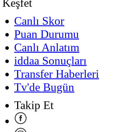
Keşfet
Canlı Skor
Puan Durumu
Canlı Anlatım
iddaa Sonuçları
Transfer Haberleri
Tv'de Bugün
Takip Et