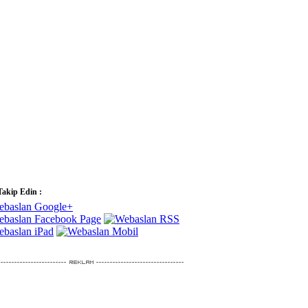
Takip Edin :