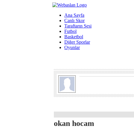
Ana Sayfa
Canlı Skor
Taraftarın Sesi
Futbol
Basketbol
Diğer Sporlar
Oyunlar
okan hocam