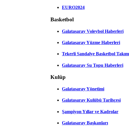
EURO2024
Basketbol
Galatasaray Voleybol Haberleri
Galatasaray Yüzme Haberleri
Tekerli Sandalye Basketbol Takım
Galatasaray Su Topu Haberleri
Kulüp
Galatasaray Yönetimi
Galatasaray Kulübü Tarihçesi
Şampiyon Yıllar ve Kadrolar
Galatasaray Başkanları