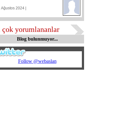
5 Ağustos 2024 |
 çok yorumlananlar
Blog bulunmuyor...
Follow @webaslan