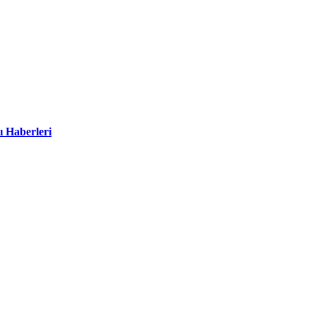
ı Haberleri