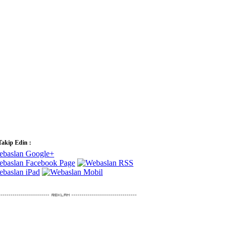
Takip Edin :