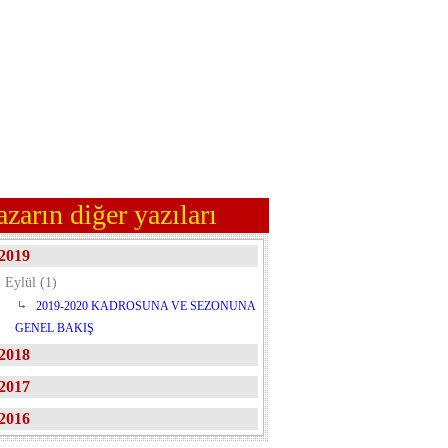
azarın diğer yazıları
2019
Eylül (1)
2019-2020 KADROSUNA VE SEZONUNA
GENEL BAKIŞ
2018
2017
2016