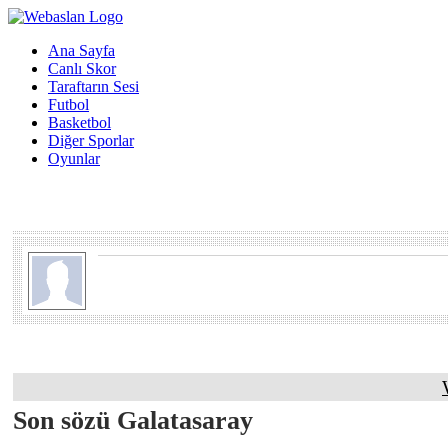
Ana Sayfa
Canlı Skor
Taraftarın Sesi
Futbol
Basketbol
Diğer Sporlar
Oyunlar
Son sözü Galatasaray