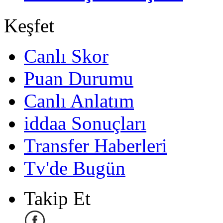
Keşfet
Canlı Skor
Puan Durumu
Canlı Anlatım
iddaa Sonuçları
Transfer Haberleri
Tv'de Bugün
Takip Et