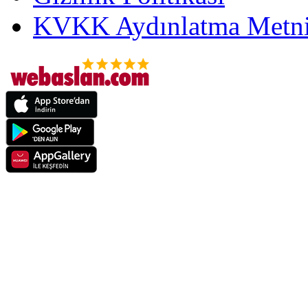
KVKK Aydınlatma Metni