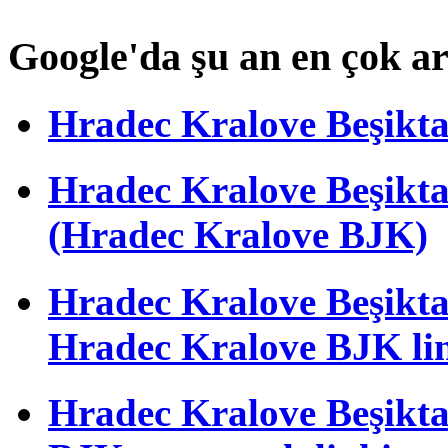
Google'da şu an en çok a
Hradec Kralove Beşiktaş 
Hradec Kralove Beşik
(Hradec Kralove BJK)
Hradec Kralove Beşiktaş 
Hradec Kralove BJK li
Hradec Kralove Beşiktaş