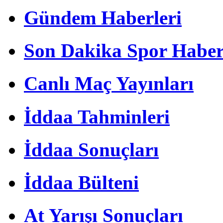
Gündem Haberleri
Son Dakika Spor Haber
Canlı Maç Yayınları
İddaa Tahminleri
İddaa Sonuçları
İddaa Bülteni
At Yarışı Sonuçları