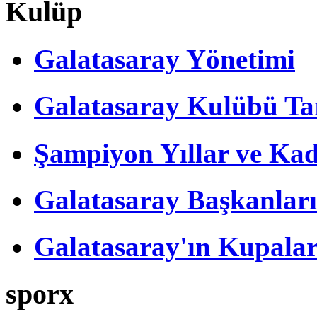
Kulüp
Galatasaray Yönetimi
Galatasaray Kulübü Tar
Şampiyon Yıllar ve Kad
Galatasaray Başkanları
Galatasaray'ın Kupalar
sporx