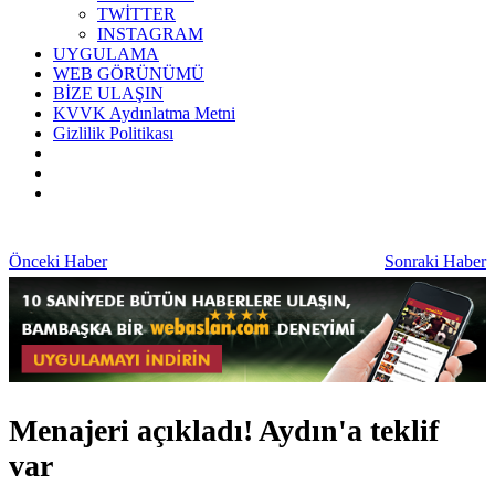
TWİTTER
INSTAGRAM
UYGULAMA
WEB GÖRÜNÜMÜ
BİZE ULAŞIN
KVVK Aydınlatma Metni
Gizlilik Politikası
Önceki Haber
Sonraki Haber
Menajeri açıkladı! Aydın'a teklif
var