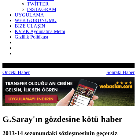
TWİTTER
INSTAGRAM
UYGULAMA
WEB GÖRÜNÜMÜ
BİZE ULAŞIN
KVVK Aydınlatma Metni
Gizlilik Politikası
Önceki Haber
Sonraki Haber
G.Saray'ın gözdesine kötü haber
2013-14 sezonundaki sözleşmesinin geçersiz