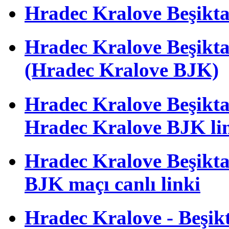
Hradec Kralove Beşiktaş 
Hradec Kralove Beşik
(Hradec Kralove BJK)
Hradec Kralove Beşiktaş 
Hradec Kralove BJK li
Hradec Kralove Beşiktaş
BJK maçı canlı linki
Hradec Kralove - Beşikta