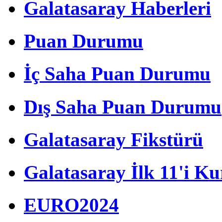
Galatasaray Haberleri
Puan Durumu
İç Saha Puan Durumu
Dış Saha Puan Durumu
Galatasaray Fikstürü
Galatasaray İlk 11'i Ku
EURO2024