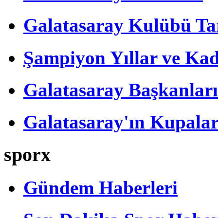
Galatasaray Kulübü Tar
Şampiyon Yıllar ve Kad
Galatasaray Başkanları
Galatasaray'ın Kupalar
sporx
Gündem Haberleri