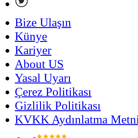
Bize Ulaşın
Künye
Kariyer
About US
Yasal Uyarı
Çerez Politikası
Gizlilik Politikası
KVKK Aydınlatma Metni