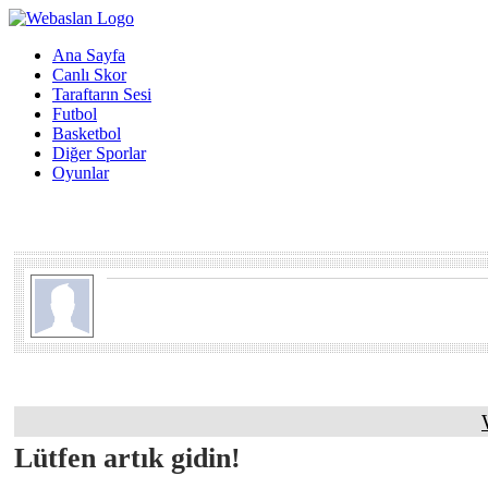
Ana Sayfa
Canlı Skor
Taraftarın Sesi
Futbol
Basketbol
Diğer Sporlar
Oyunlar
Lütfen artık gidin!