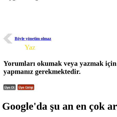
Böyle yönetim olmaz
Yorum
Yaz
Yorumları okumak veya yazmak için 
yapmanız gerekmektedir.
Google'da şu an en çok a