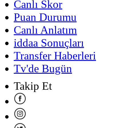
Canlı Skor
Puan Durumu
Canlı Anlatım
iddaa Sonuçları
Transfer Haberleri
Tv'de Bugün
Takip Et