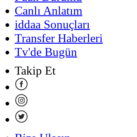
Canlı Anlatım
iddaa Sonuçları
Transfer Haberleri
Tv'de Bugün
Takip Et