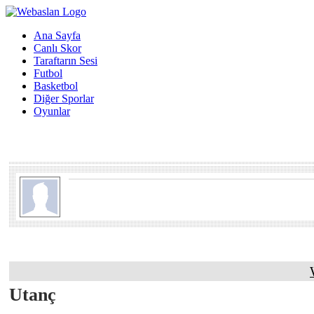
Ana Sayfa
Canlı Skor
Taraftarın Sesi
Futbol
Basketbol
Diğer Sporlar
Oyunlar
Utanç