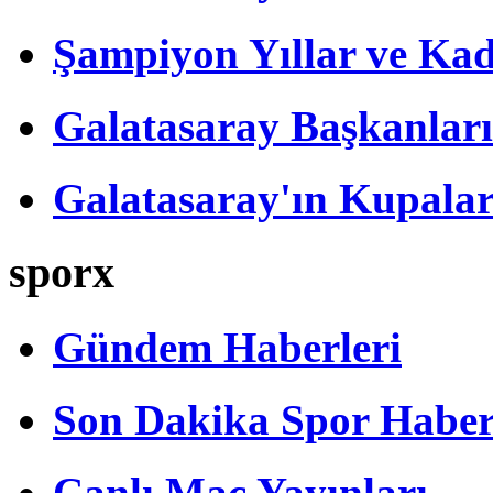
Şampiyon Yıllar ve Kad
Galatasaray Başkanları
Galatasaray'ın Kupalar
sporx
Gündem Haberleri
Son Dakika Spor Haber
Canlı Maç Yayınları