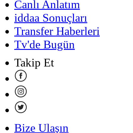
Canlı Anlatım
iddaa Sonuçları
Transfer Haberleri
Tv'de Bugün
Takip Et
Bize Ulaşın