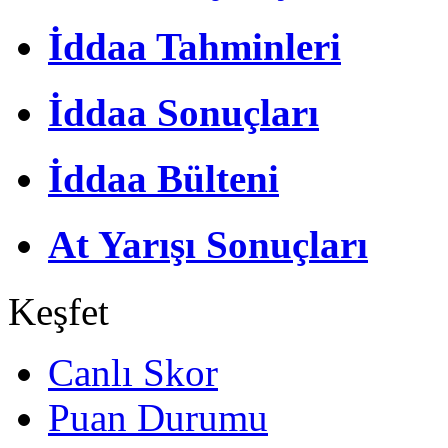
İddaa Tahminleri
İddaa Sonuçları
İddaa Bülteni
At Yarışı Sonuçları
Keşfet
Canlı Skor
Puan Durumu