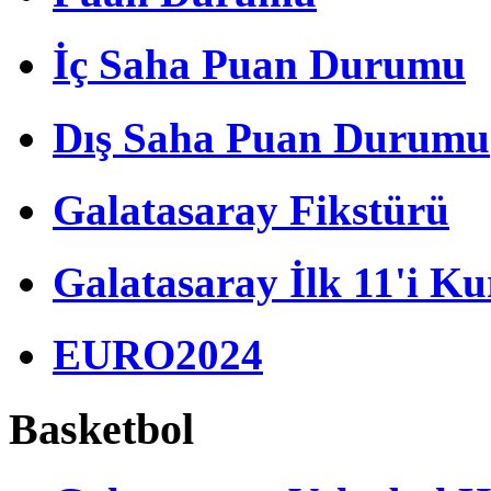
İç Saha Puan Durumu
Dış Saha Puan Durumu
Galatasaray Fikstürü
Galatasaray İlk 11'i Ku
EURO2024
Basketbol