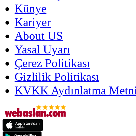
Künye
Kariyer
About US
Yasal Uyarı
Çerez Politikası
Gizlilik Politikası
KVKK Aydınlatma Metni