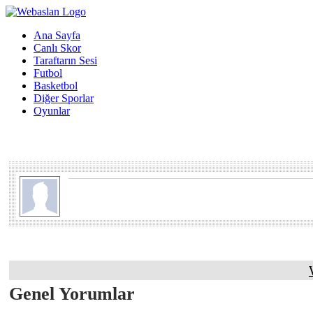
Ana Sayfa
Canlı Skor
Taraftarın Sesi
Futbol
Basketbol
Diğer Sporlar
Oyunlar
Genel Yorumlar