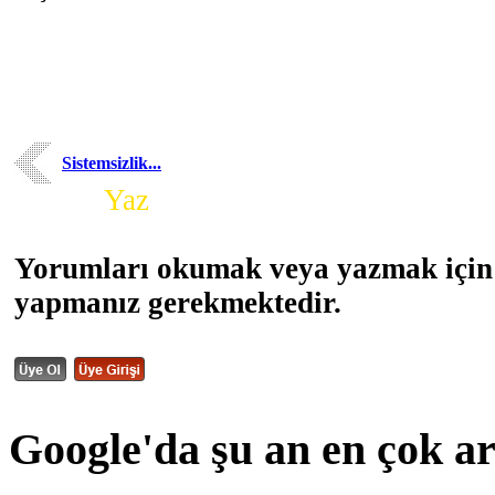
Sistemsizlik...
Yorum
Yaz
Yorumları okumak veya yazmak için 
yapmanız gerekmektedir.
Google'da şu an en çok a