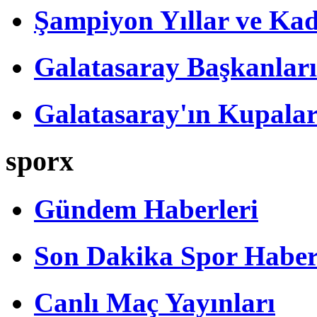
Şampiyon Yıllar ve Kad
Galatasaray Başkanları
Galatasaray'ın Kupalar
sporx
Gündem Haberleri
Son Dakika Spor Haber
Canlı Maç Yayınları