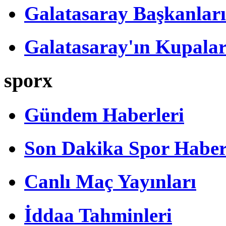
Galatasaray Başkanları
Galatasaray'ın Kupalar
sporx
Gündem Haberleri
Son Dakika Spor Haber
Canlı Maç Yayınları
İddaa Tahminleri