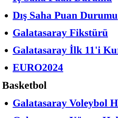
Dış Saha Puan Durumu
Galatasaray Fikstürü
Galatasaray İlk 11'i Ku
EURO2024
Basketbol
Galatasaray Voleybol H