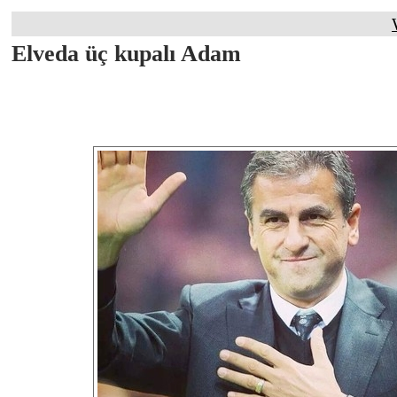
Elveda üç kupalı Adam