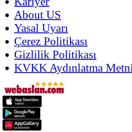
Kariyer
About US
Yasal Uyarı
Çerez Politikası
Gizlilik Politikası
KVKK Aydınlatma Metni