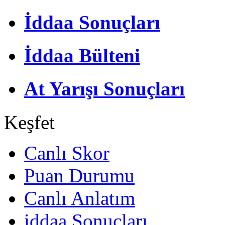
İddaa Sonuçları
İddaa Bülteni
At Yarışı Sonuçları
Keşfet
Canlı Skor
Puan Durumu
Canlı Anlatım
iddaa Sonuçları