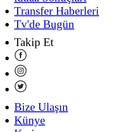
Transfer Haberleri
Tv'de Bugün
Takip Et
Bize Ulaşın
Künye