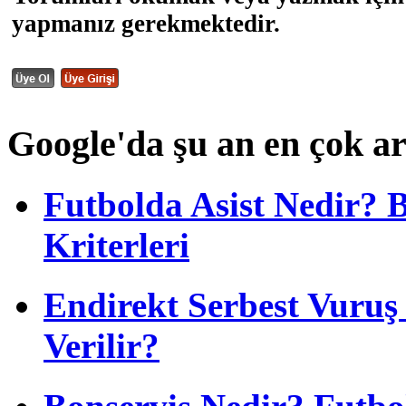
yapmanız gerekmektedir.
Google'da şu an en çok a
Futbolda Asist Nedir? 
Kriterleri
Endirekt Serbest Vuru
Verilir?