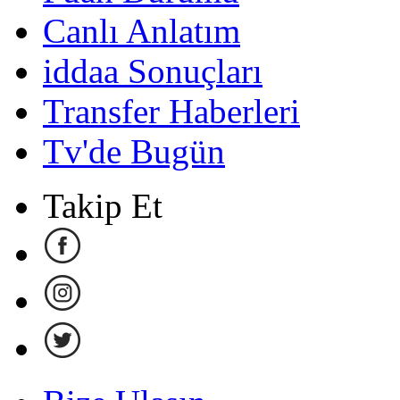
Canlı Anlatım
iddaa Sonuçları
Transfer Haberleri
Tv'de Bugün
Takip Et