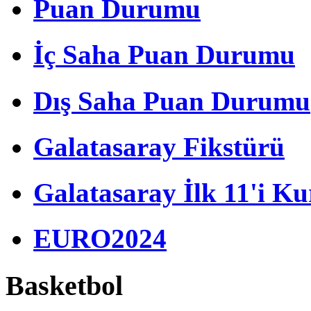
Puan Durumu
İç Saha Puan Durumu
Dış Saha Puan Durumu
Galatasaray Fikstürü
Galatasaray İlk 11'i Ku
EURO2024
Basketbol