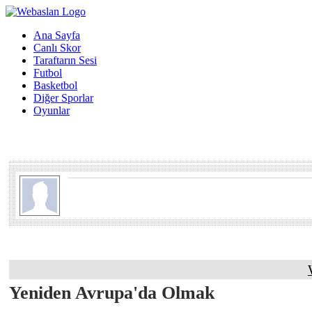
Ana Sayfa
Canlı Skor
Taraftarın Sesi
Futbol
Basketbol
Diğer Sporlar
Oyunlar
Yeniden Avrupa'da Olmak