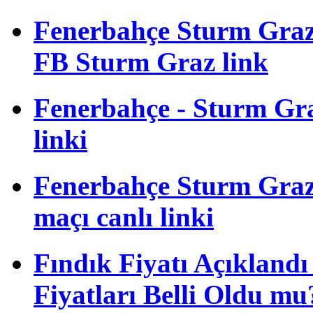
Fenerbahçe Sturm Gra
FB Sturm Graz link
Fenerbahçe - Sturm Graz
linki
Fenerbahçe Sturm Graz 
maçı canlı linki
Fındık Fiyatı Açıkland
Fiyatları Belli Oldu mu