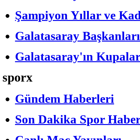
Şampiyon Yıllar ve Kad
Galatasaray Başkanları
Galatasaray'ın Kupalar
sporx
Gündem Haberleri
Son Dakika Spor Haber
Canlı Maç Yayınları