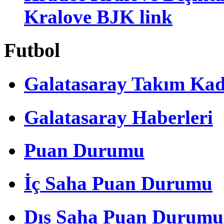
Kralove BJK link
Futbol
Galatasaray Takım Ka
Galatasaray Haberleri
Puan Durumu
İç Saha Puan Durumu
Dış Saha Puan Durumu