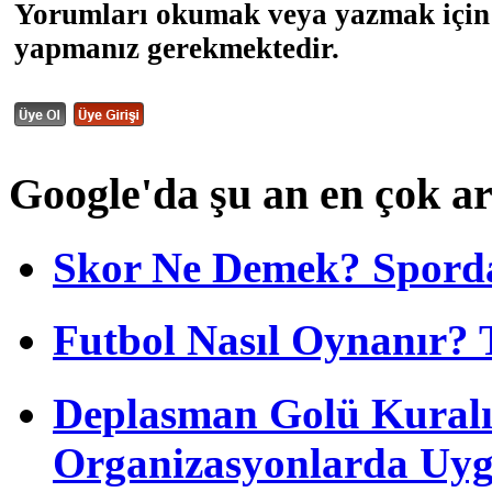
Yorumları okumak veya yazmak için 
yapmanız gerekmektedir.
Google'da şu an en çok a
Skor Ne Demek? Sporda
Futbol Nasıl Oynanır? 
Deplasman Golü Kuralı
Organizasyonlarda Uyg