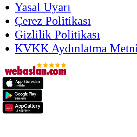
Yasal Uyarı
Çerez Politikası
Gizlilik Politikası
KVKK Aydınlatma Metni