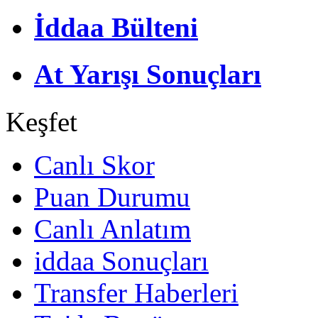
İddaa Bülteni
At Yarışı Sonuçları
Keşfet
Canlı Skor
Puan Durumu
Canlı Anlatım
iddaa Sonuçları
Transfer Haberleri