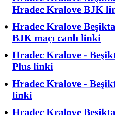
Hradec Kralove BJK li
Hradec Kralove Beşiktaş
BJK maçı canlı linki
Hradec Kralove - Beşikta
Plus linki
Hradec Kralove - Beşikta
linki
Hradec Kralove Beşiktaş