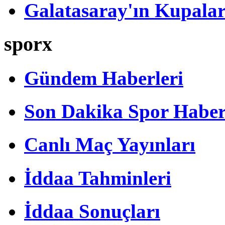
Galatasaray'ın Kupalar
sporx
Gündem Haberleri
Son Dakika Spor Haber
Canlı Maç Yayınları
İddaa Tahminleri
İddaa Sonuçları