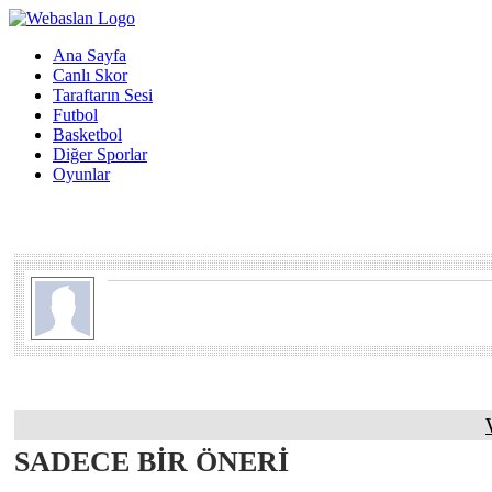
Ana Sayfa
Canlı Skor
Taraftarın Sesi
Futbol
Basketbol
Diğer Sporlar
Oyunlar
SADECE BİR ÖNERİ