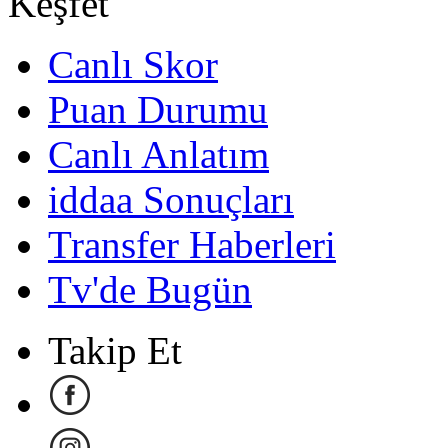
Keşfet
Canlı Skor
Puan Durumu
Canlı Anlatım
iddaa Sonuçları
Transfer Haberleri
Tv'de Bugün
Takip Et