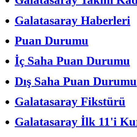
Galatasaray Haberleri
Puan Durumu
İç Saha Puan Durumu
Dış Saha Puan Durumu
Galatasaray Fikstürü
Galatasaray İlk 11'i Ku