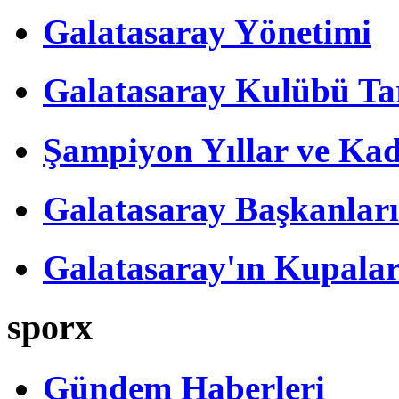
Galatasaray Yönetimi
Galatasaray Kulübü Tar
Şampiyon Yıllar ve Kad
Galatasaray Başkanları
Galatasaray'ın Kupalar
sporx
Gündem Haberleri