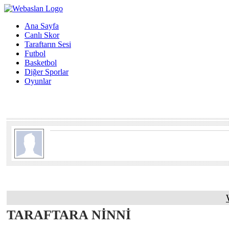
Ana Sayfa
Canlı Skor
Taraftarın Sesi
Futbol
Basketbol
Diğer Sporlar
Oyunlar
TARAFTARA NİNNİ