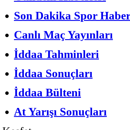
Son Dakika Spor Haber
Canlı Maç Yayınları
İddaa Tahminleri
İddaa Sonuçları
İddaa Bülteni
At Yarışı Sonuçları