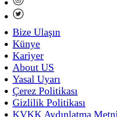
Bize Ulaşın
Künye
Kariyer
About US
Yasal Uyarı
Çerez Politikası
Gizlilik Politikası
KVKK Aydınlatma Metni