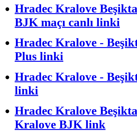
Hradec Kralove Beşiktaş
BJK maçı canlı linki
Hradec Kralove - Beşikta
Plus linki
Hradec Kralove - Beşikta
linki
Hradec Kralove Beşiktaş
Kralove BJK link