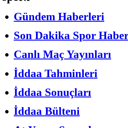
Gündem Haberleri
Son Dakika Spor Haber
Canlı Maç Yayınları
İddaa Tahminleri
İddaa Sonuçları
İddaa Bülteni