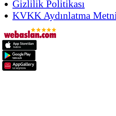
Gizlilik Politikası
KVKK Aydınlatma Metni