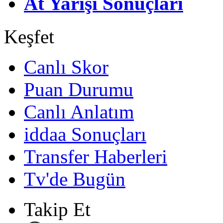
At Yarışı Sonuçları
Keşfet
Canlı Skor
Puan Durumu
Canlı Anlatım
iddaa Sonuçları
Transfer Haberleri
Tv'de Bugün
Takip Et