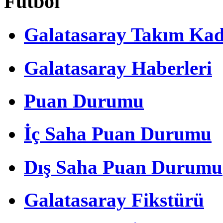
Futbol
Galatasaray Takım Ka
Galatasaray Haberleri
Puan Durumu
İç Saha Puan Durumu
Dış Saha Puan Durumu
Galatasaray Fikstürü