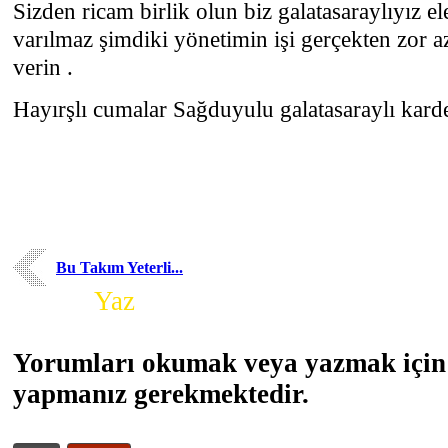
Sizden ricam birlik olun biz galatasaraylıyız el
varılmaz şimdiki yönetimin işi gerçekten zor a
verin .
Hayırşlı cumalar Sağduyulu galatasaraylı kardeş
Bu Takım Yeterli...
Yorum
Yaz
Yorumları okumak veya yazmak için 
yapmanız gerekmektedir.