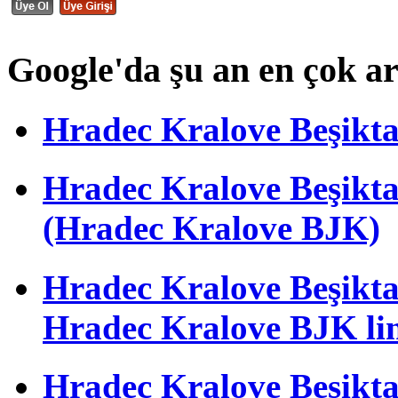
Google'da şu an en çok a
Hradec Kralove Beşiktaş 
Hradec Kralove Beşik
(Hradec Kralove BJK)
Hradec Kralove Beşiktaş 
Hradec Kralove BJK li
Hradec Kralove Beşiktaş