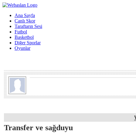
Ana Sayfa
Canlı Skor
Taraftarın Sesi
Futbol
Basketbol
Diğer Sporlar
Oyunlar
Transfer ve sağduyu