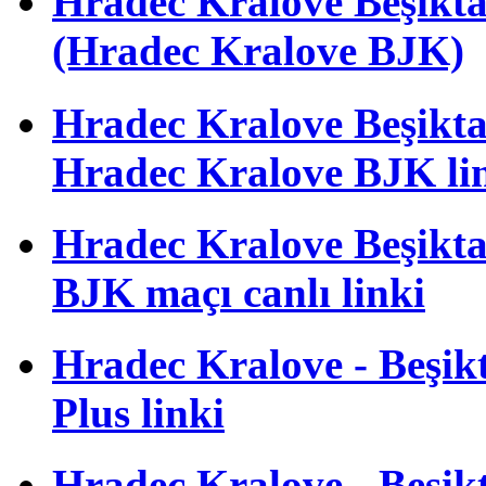
Hradec Kralove Beşik
(Hradec Kralove BJK)
Hradec Kralove Beşiktaş 
Hradec Kralove BJK li
Hradec Kralove Beşiktaş
BJK maçı canlı linki
Hradec Kralove - Beşikta
Plus linki
Hradec Kralove - Beşikta