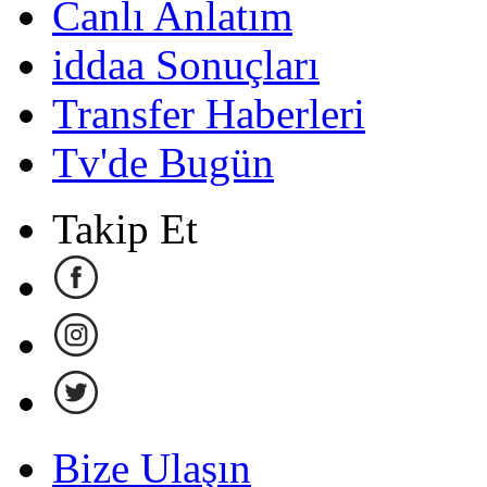
Canlı Anlatım
iddaa Sonuçları
Transfer Haberleri
Tv'de Bugün
Takip Et
Bize Ulaşın