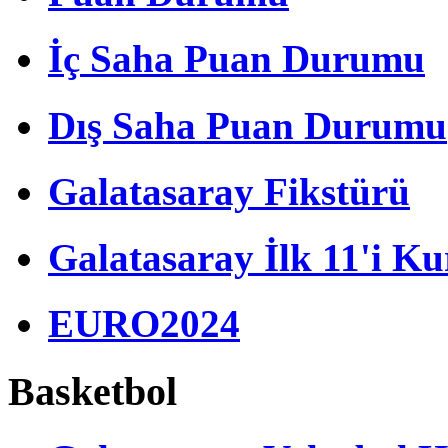
İç Saha Puan Durumu
Dış Saha Puan Durumu
Galatasaray Fikstürü
Galatasaray İlk 11'i Ku
EURO2024
Basketbol