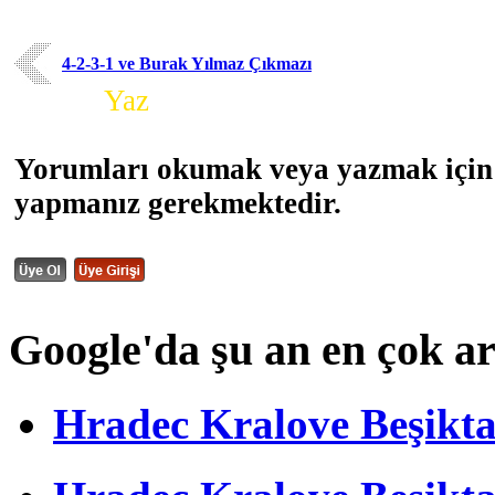
4-2-3-1 ve Burak Yılmaz Çıkmazı
Yorum
Yaz
Yorumları okumak veya yazmak için 
yapmanız gerekmektedir.
Google'da şu an en çok a
Hradec Kralove Beşiktaş 