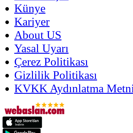
Künye
Kariyer
About US
Yasal Uyarı
Çerez Politikası
Gizlilik Politikası
KVKK Aydınlatma Metni