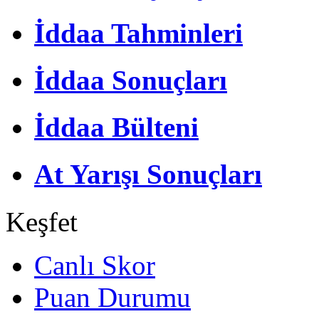
İddaa Tahminleri
İddaa Sonuçları
İddaa Bülteni
At Yarışı Sonuçları
Keşfet
Canlı Skor
Puan Durumu