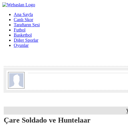
Ana Sayfa
Canlı Skor
Taraftarın Sesi
Futbol
Basketbol
Diğer Sporlar
Oyunlar
Çare Soldado ve Huntelaar