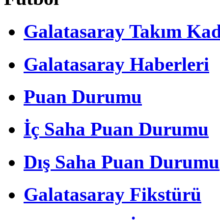
Galatasaray Takım Ka
Galatasaray Haberleri
Puan Durumu
İç Saha Puan Durumu
Dış Saha Puan Durumu
Galatasaray Fikstürü