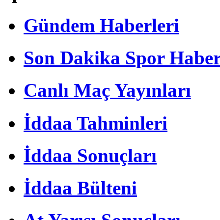
Gündem Haberleri
Son Dakika Spor Haber
Canlı Maç Yayınları
İddaa Tahminleri
İddaa Sonuçları
İddaa Bülteni