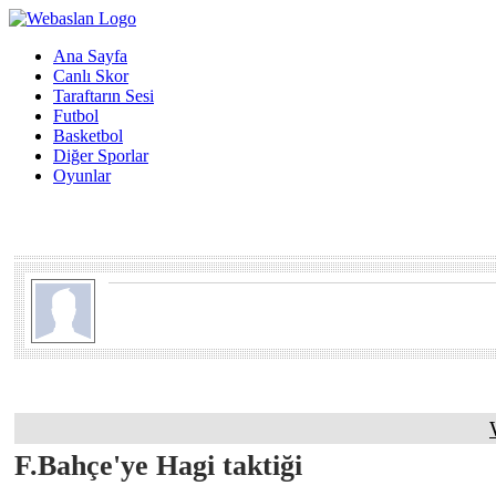
Ana Sayfa
Canlı Skor
Taraftarın Sesi
Futbol
Basketbol
Diğer Sporlar
Oyunlar
F.Bahçe'ye Hagi taktiği