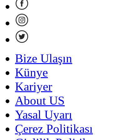
Bize Ulaşın
Künye
Kariyer
About US
Yasal Uyarı
Çerez Politikası