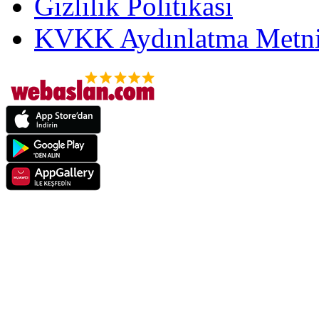
Gizlilik Politikası
KVKK Aydınlatma Metni