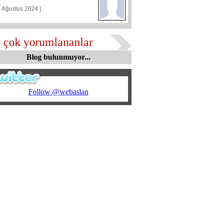
5 Ağustos 2024 |
 çok yorumlananlar
Blog bulunmuyor...
Follow @webaslan