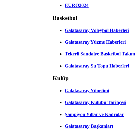
EURO2024
Basketbol
Galatasaray Voleybol Haberleri
Galatasaray Yüzme Haberleri
Tekerli Sandalye Basketbol Takım
Galatasaray Su Topu Haberleri
Kulüp
Galatasaray Yönetimi
Galatasaray Kulübü Tarihçesi
Şampiyon Yıllar ve Kadrolar
Galatasaray Başkanları