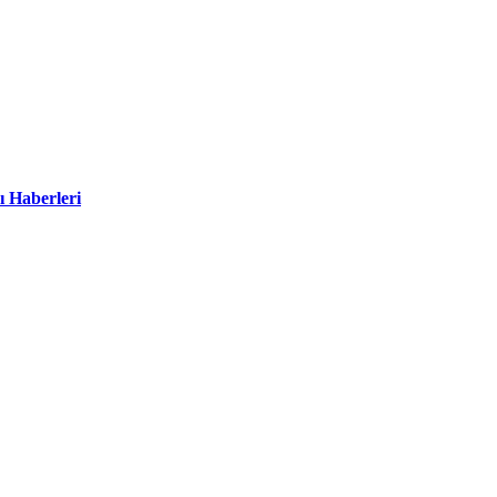
ı Haberleri