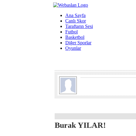
Ana Sayfa
Canlı Skor
Taraftarın Sesi
Futbol
Basketbol
Diğer Sporlar
Oyunlar
Burak YILAR!