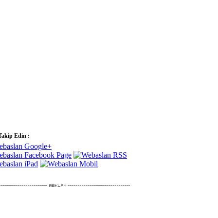
Takip Edin :