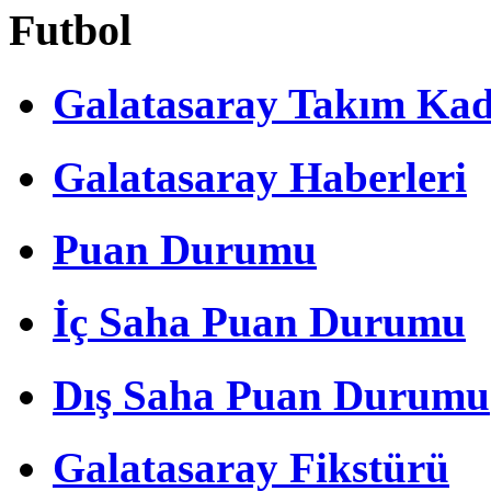
Futbol
Galatasaray Takım Ka
Galatasaray Haberleri
Puan Durumu
İç Saha Puan Durumu
Dış Saha Puan Durumu
Galatasaray Fikstürü