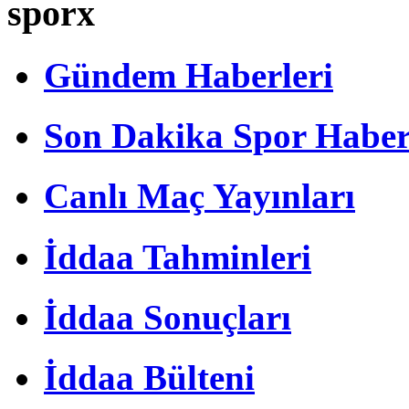
sporx
Gündem Haberleri
Son Dakika Spor Haber
Canlı Maç Yayınları
İddaa Tahminleri
İddaa Sonuçları
İddaa Bülteni