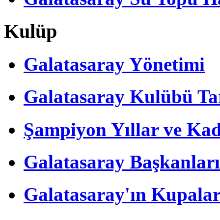
Kulüp
Galatasaray Yönetimi
Galatasaray Kulübü Tar
Şampiyon Yıllar ve Kad
Galatasaray Başkanları
Galatasaray'ın Kupalar