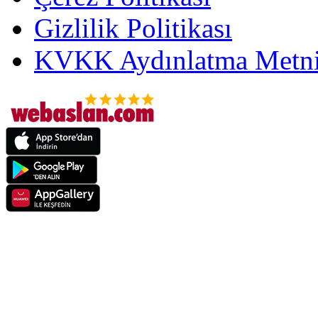
Gizlilik Politikası
KVKK Aydınlatma Metni