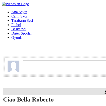
Ana Sayfa
Canlı Skor
Taraftarın Sesi
Futbol
Basketbol
Diğer Sporlar
Oyunlar
Ciao Bella Roberto