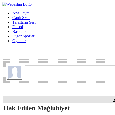
Ana Sayfa
Canlı Skor
Taraftarın Sesi
Futbol
Basketbol
Diğer Sporlar
Oyunlar
Hak Edilen Mağlubiyet