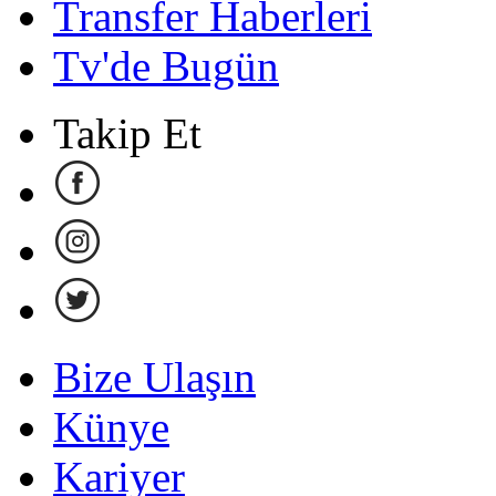
Transfer Haberleri
Tv'de Bugün
Takip Et
Bize Ulaşın
Künye
Kariyer