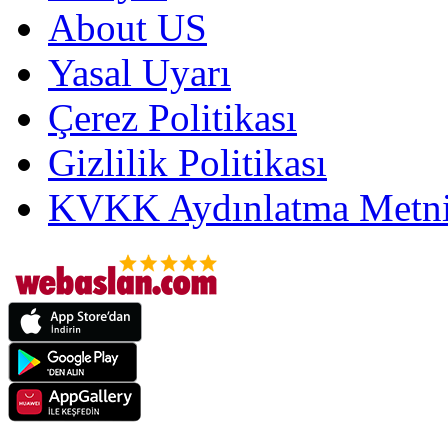
About US
Yasal Uyarı
Çerez Politikası
Gizlilik Politikası
KVKK Aydınlatma Metni