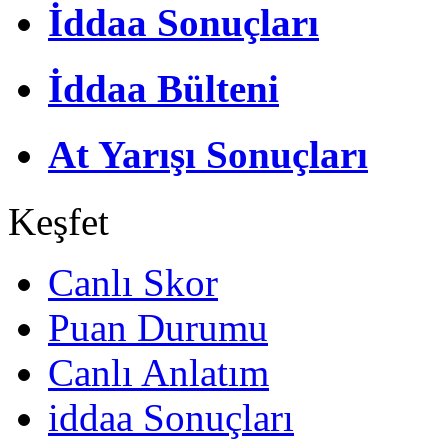
İddaa Sonuçları
İddaa Bülteni
At Yarışı Sonuçları
Keşfet
Canlı Skor
Puan Durumu
Canlı Anlatım
iddaa Sonuçları