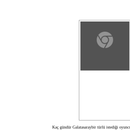
Kaç gündür Galatasaraybir türlü istediği oyu