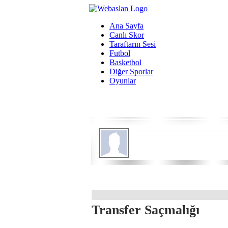
Ana Sayfa
Canlı Skor
Taraftarın Sesi
Futbol
Basketbol
Diğer Sporlar
Oyunlar
Transfer Saçmalığı