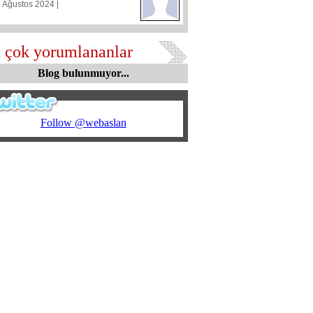
5 Ağustos 2024 |
 çok yorumlananlar
Blog bulunmuyor...
Follow @webaslan