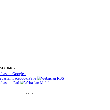
Takip Edin :