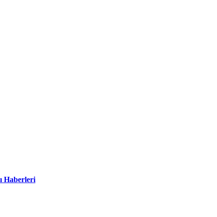
ı Haberleri