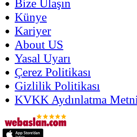
Bize Ulaşın
Künye
Kariyer
About US
Yasal Uyarı
Çerez Politikası
Gizlilik Politikası
KVKK Aydınlatma Metni