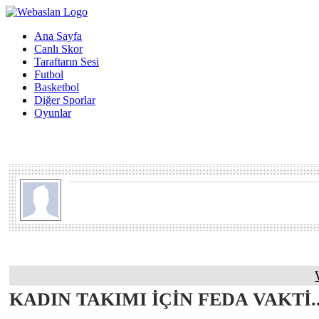
Ana Sayfa
Canlı Skor
Taraftarın Sesi
Futbol
Basketbol
Diğer Sporlar
Oyunlar
KADIN TAKIMI İÇİN FEDA VAKTİ..