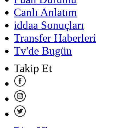
Canlı Anlatım
iddaa Sonuçları
Transfer Haberleri
Tv'de Bugün
Takip Et