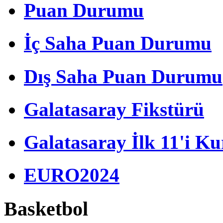
Puan Durumu
İç Saha Puan Durumu
Dış Saha Puan Durumu
Galatasaray Fikstürü
Galatasaray İlk 11'i Ku
EURO2024
Basketbol