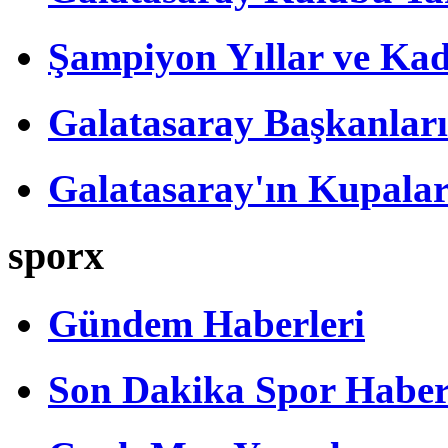
Şampiyon Yıllar ve Kad
Galatasaray Başkanları
Galatasaray'ın Kupalar
sporx
Gündem Haberleri
Son Dakika Spor Haber