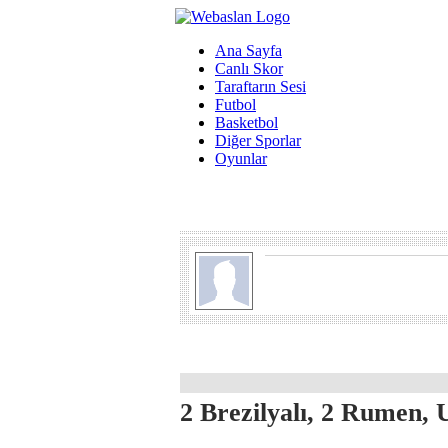
Ana Sayfa
Canlı Skor
Taraftarın Sesi
Futbol
Basketbol
Diğer Sporlar
Oyunlar
2 Brezilyalı, 2 Rumen,