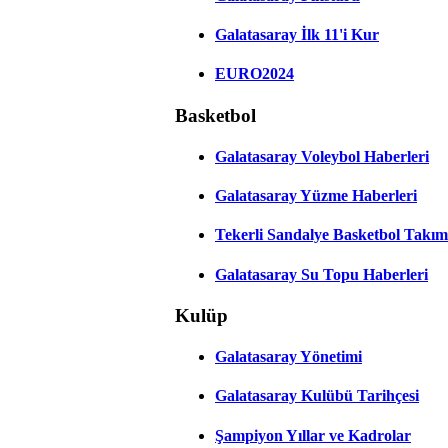
Galatasaray İlk 11'i Kur
EURO2024
Basketbol
Galatasaray Voleybol Haberleri
Galatasaray Yüzme Haberleri
Tekerli Sandalye Basketbol Takım
Galatasaray Su Topu Haberleri
Kulüp
Galatasaray Yönetimi
Galatasaray Kulübü Tarihçesi
Şampiyon Yıllar ve Kadrolar