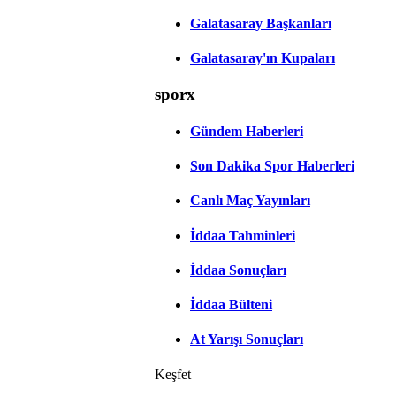
Galatasaray Başkanları
Galatasaray'ın Kupaları
sporx
Gündem Haberleri
Son Dakika Spor Haberleri
Canlı Maç Yayınları
İddaa Tahminleri
İddaa Sonuçları
İddaa Bülteni
At Yarışı Sonuçları
Keşfet