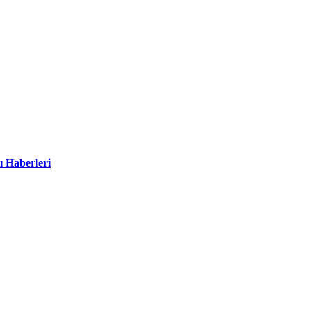
ı Haberleri