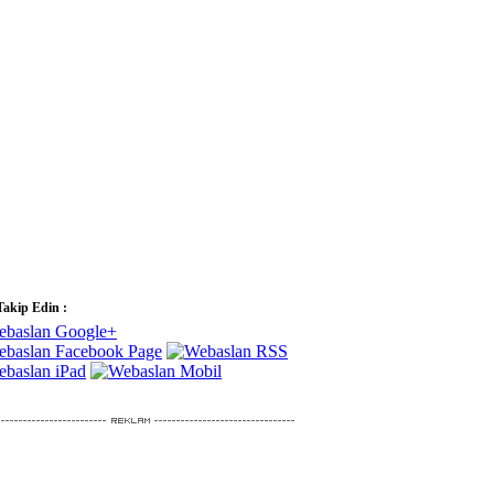
Takip Edin :