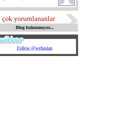
 çok yorumlananlar
Blog bulunmuyor...
Follow @webaslan