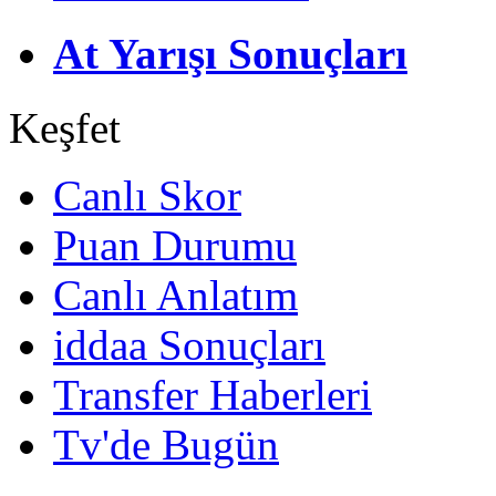
At Yarışı Sonuçları
Keşfet
Canlı Skor
Puan Durumu
Canlı Anlatım
iddaa Sonuçları
Transfer Haberleri
Tv'de Bugün