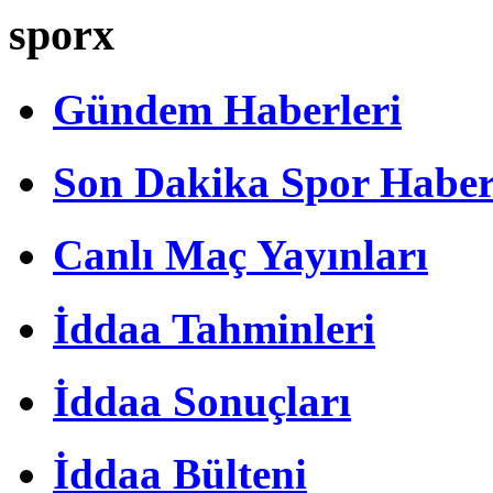
sporx
Gündem Haberleri
Son Dakika Spor Haber
Canlı Maç Yayınları
İddaa Tahminleri
İddaa Sonuçları
İddaa Bülteni