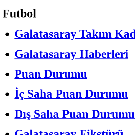
Futbol
Galatasaray Takım Ka
Galatasaray Haberleri
Puan Durumu
İç Saha Puan Durumu
Dış Saha Puan Durumu
Galatasaray Fikstürü