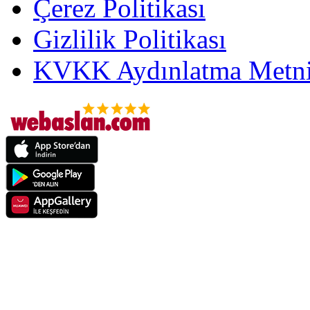
Çerez Politikası
Gizlilik Politikası
KVKK Aydınlatma Metni