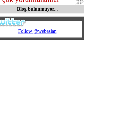
Blog bulunmuyor...
Follow @webaslan