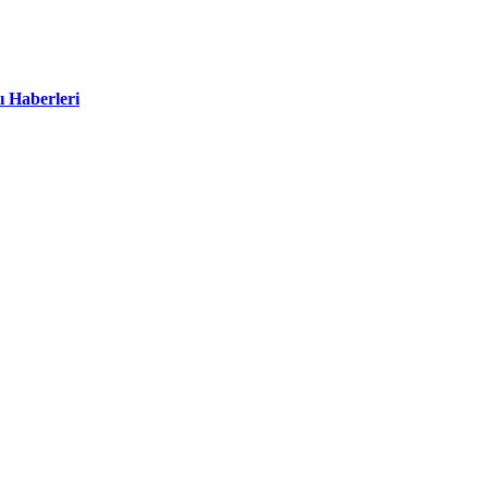
ı Haberleri