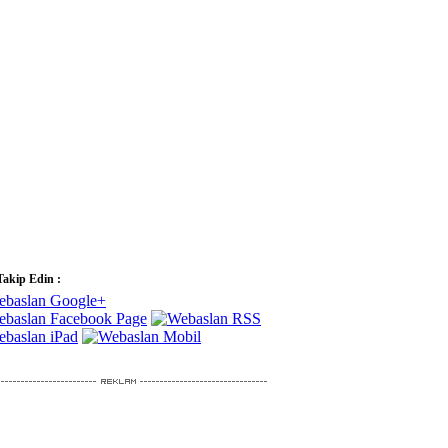
Takip Edin :