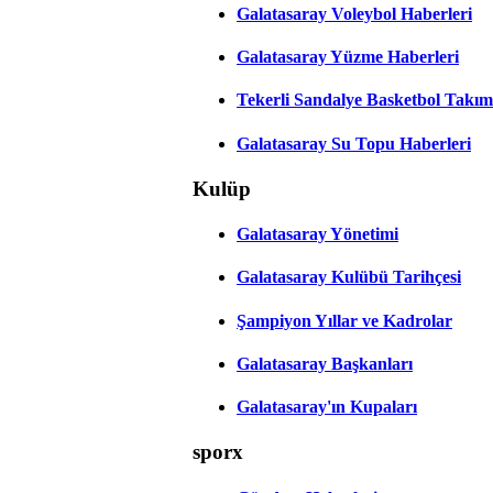
Galatasaray Voleybol Haberleri
Galatasaray Yüzme Haberleri
Tekerli Sandalye Basketbol Takım
Galatasaray Su Topu Haberleri
Kulüp
Galatasaray Yönetimi
Galatasaray Kulübü Tarihçesi
Şampiyon Yıllar ve Kadrolar
Galatasaray Başkanları
Galatasaray'ın Kupaları
sporx