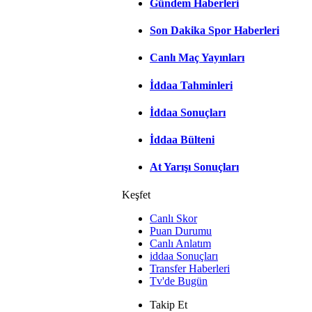
Gündem Haberleri
Son Dakika Spor Haberleri
Canlı Maç Yayınları
İddaa Tahminleri
İddaa Sonuçları
İddaa Bülteni
At Yarışı Sonuçları
Keşfet
Canlı Skor
Puan Durumu
Canlı Anlatım
iddaa Sonuçları
Transfer Haberleri
Tv'de Bugün
Takip Et