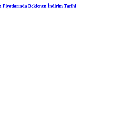
 Fiyatlarında Beklenen İndirim Tarihi