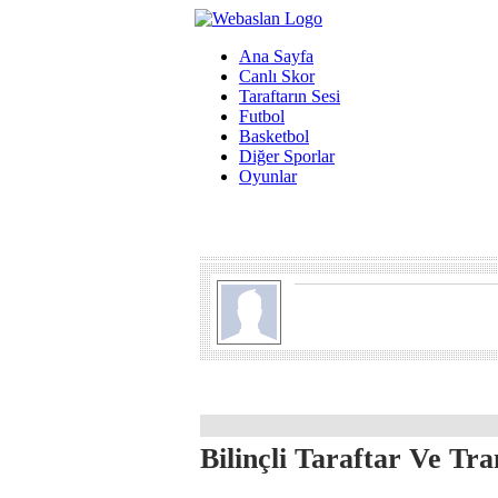
Ana Sayfa
Canlı Skor
Taraftarın Sesi
Futbol
Basketbol
Diğer Sporlar
Oyunlar
Bilinçli Taraftar Ve Tra