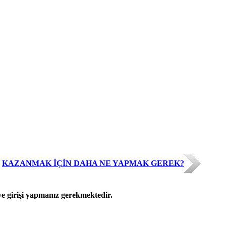
KAZANMAK İÇİN DAHA NE YAPMAK GEREK?
 girişi yapmanız gerekmektedir.