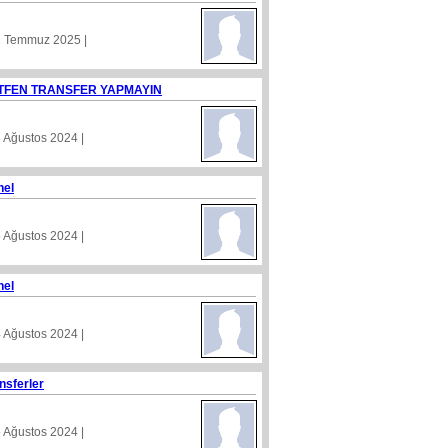
1 Temmuz 2025 |
TFEN TRANSFER YAPMAYIN
8 Ağustos 2024 |
nel
5 Ağustos 2024 |
nel
4 Ağustos 2024 |
nsferler
5 Ağustos 2024 |