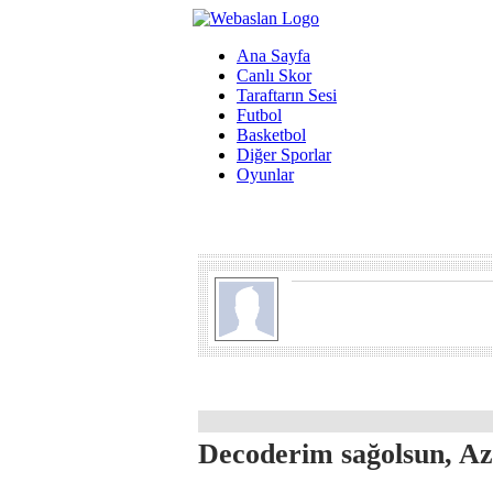
Ana Sayfa
Canlı Skor
Taraftarın Sesi
Futbol
Basketbol
Diğer Sporlar
Oyunlar
Decoderim sağolsun, Az