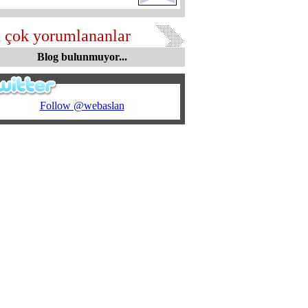
 çok yorumlananlar
Blog bulunmuyor...
Follow @webaslan