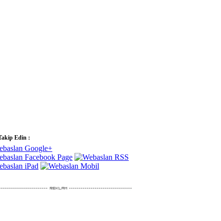
Takip Edin :